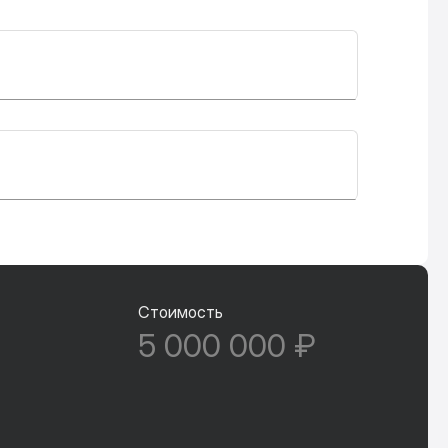
Стоимость
5 000 000 ₽