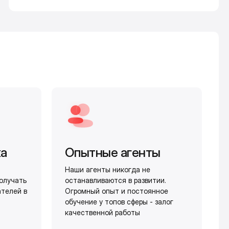
жа
Опытные агенты
Наши агенты никогда не
олучать
останавливаются в развитии.
ателей в
Огромный опыт и постоянное
обучение у топов сферы - залог
качественной работы