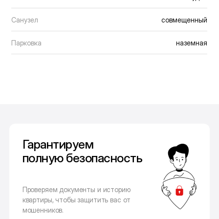
Санузел
совмещенный
Парковка
наземная
Гарантируем
полную безопасность
Проверяем документы и историю
квартиры, чтобы защитить вас от
мошенников.