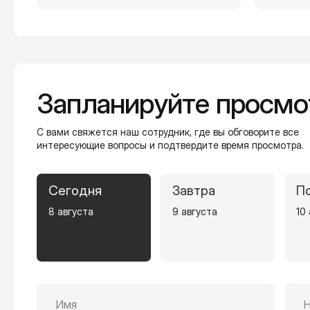
Запланируйте просмо
С вами свяжется наш сотрудник, где вы обговорите все
интересующие вопросы и подтвердите время просмотра.
Сегодня
Завтра
П
8 августа
9 августа
10
Имя
Н