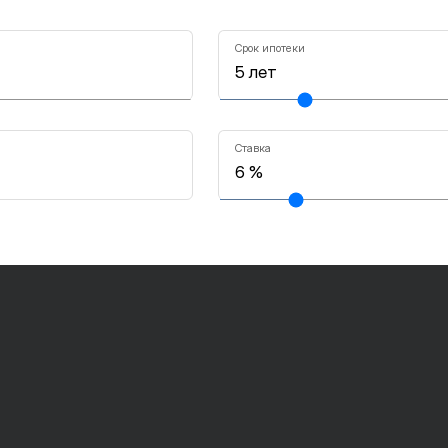
Срок ипотеки
Ставка