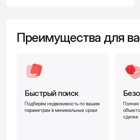
Преимущества для ва
Быстрый поиск
Безо
Подберём недвижимость по вашим
Полная 
параметрам в минимальные сроки
объекто
сделке