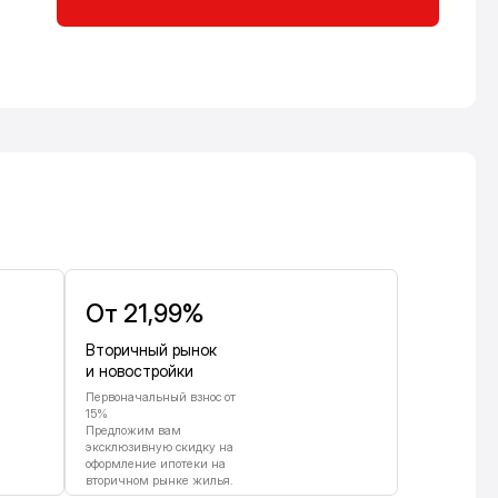
От 21,99%
Вторичный рынок
и новостройки
Первоначальный взнос от
15%
Предложим вам
эксклюзивную скидку на
оформление ипотеки на
вторичном рынке жилья.