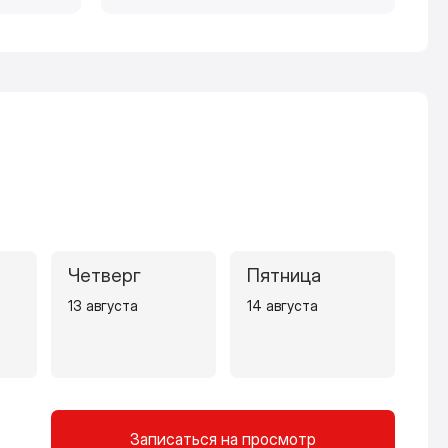
Четверг
Пятница
13 августа
14 августа
Записаться на просмотр