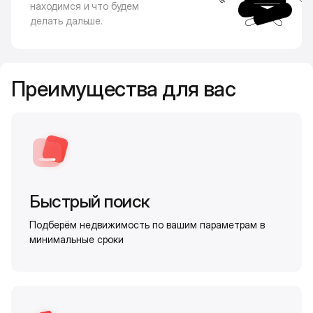
находимся и что будем
делать дальше.
Преимущества для вас
Быстрый поиск
Подберём недвижимость по вашим параметрам в
минимальные сроки