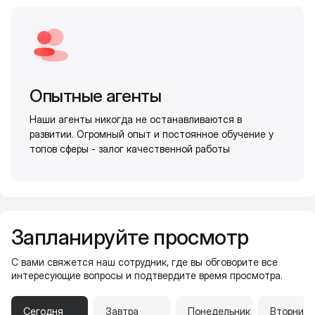
Опытные агенты
Наши агенты никогда не останавливаются в
развитии. Огромный опыт и постоянное обучение у
топов сферы - залог качественной работы
Запланируйте просмотр
С вами свяжется наш сотрудник, где вы обговорите все
интересующие вопросы и подтвердите время просмотра.
Сегодня
Завтра
Понедельник
Вторник