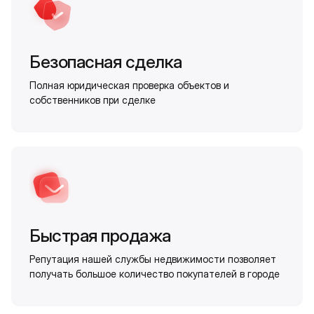
Безопасная сделка
Полная юридическая проверка объектов и
собственников при сделке
Быстрая продажа
Репутация нашей службы недвижимости позволяет
получать большое количество покупателей в городе