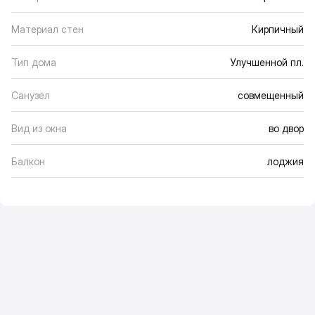
Материал стен
Кирпичный
Тип дома
Улучшенной пл.
Санузел
совмещенный
Вид из окна
во двор
Балкон
лоджия