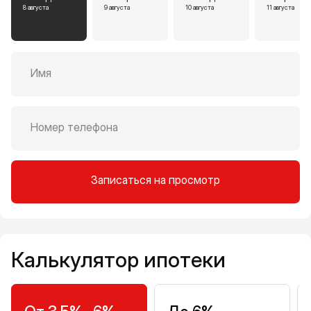
8 августа
9 августа
10 августа
11 августа
Имя
Номер телефона
Записаться на просмотр
Калькулятор ипотеки
Калькулятор ипотеки