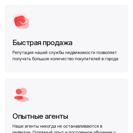
Быстрая продажа
Репутация нашей службы недвижимости позволяет
получать большое количество покупателей в городе
Опытные агенты
Наши агенты никогда не останавливаются в
развитии. Огромный опыт и постоянное обучение у