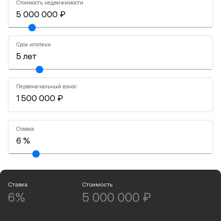
Стоимость недвижимости
Срок ипотеки
Первоначальный взнос
Ставка
Ставка
Стоимость
6%
5 000 000 ₽