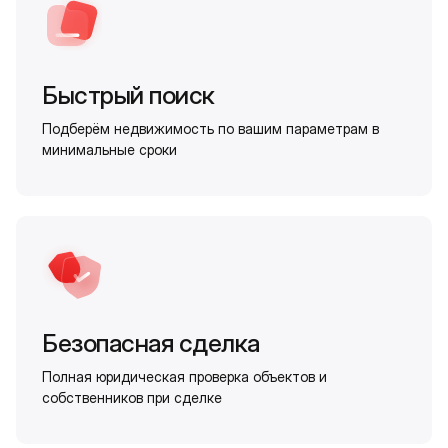
Быстрый поиск
Подберём недвижимость по вашим параметрам в
минимальные сроки
Безопасная сделка
Полная юридическая проверка объектов и
собственников при сделке