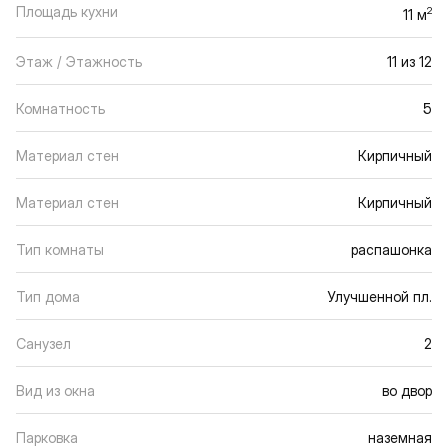
Площадь кухни
2
11 м
Этаж / Этажность
11 из 12
Комнатность
5
Материал стен
Кирпичный
Материал стен
Кирпичный
Тип комнаты
распашонка
Тип дома
Улучшенной пл.
Санузел
2
Вид из окна
во двор
Парковка
наземная