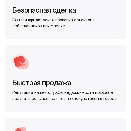
Безопасная сделка
Полная юридическая проверка объектов и
собственников при сделке
Быстрая продажа
Репутация нашей службы недвижимости позволяет
получать большое количество покупателей в городе