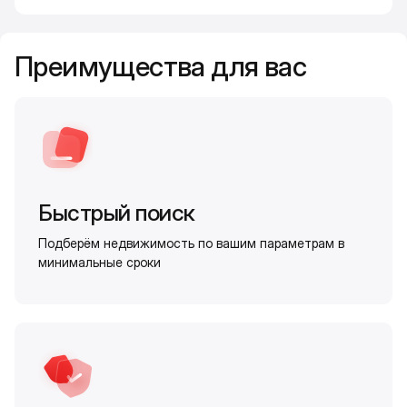
Преимущества для вас
Быстрый поиск
Подберём недвижимость по вашим параметрам в
минимальные сроки