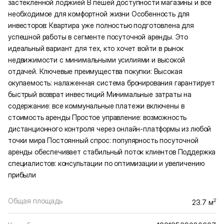
застеклённой лоджией В пешей доступности магазины и всё
необходимое для комфортной жизни Особенность для
инвесторов: Квартира уже полностью подготовлена для
успешной работы в сегменте посуточной аренды. Это
идеальный вариант для тех, кто хочет войти в рынок
недвижимости с минимальными усилиями и высокой
отдачей. Ключевые преимущества покупки: Высокая
окупаемость: налаженная система бронирования гарантирует
быстрый возврат инвестиций Минимальные затраты на
содержание: все коммунальные платежи включены в
стоимость аренды Простое управление: возможность
дистанционного контроля через онлайн-платформы из любой
точки мира Постоянный спрос: популярность посуточной
аренды обеспечивает стабильный поток клиентов Поддержка
специалистов: консультации по оптимизации и увеличению
прибыли
Общая площадь
2
23.7 м