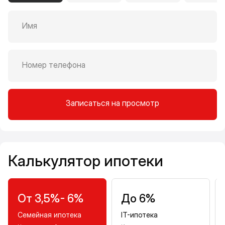
Имя
Номер телефона
Записаться на просмотр
Калькулятор ипотеки
Калькулятор ипотеки
От 3,5%- 6%
До 6%
Семейная ипотека
IT-ипотека