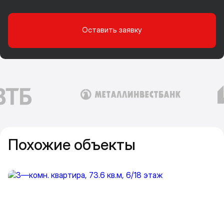
Оставить заявку
Похожие объекты