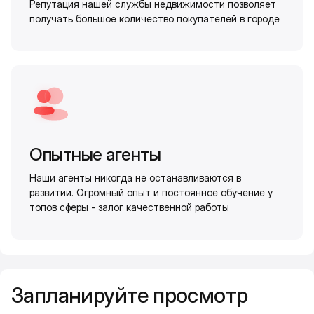
Репутация нашей службы недвижимости позволяет
получать большое количество покупателей в городе
Опытные агенты
Наши агенты никогда не останавливаются в
развитии. Огромный опыт и постоянное обучение у
топов сферы - залог качественной работы
Запланируйте просмотр