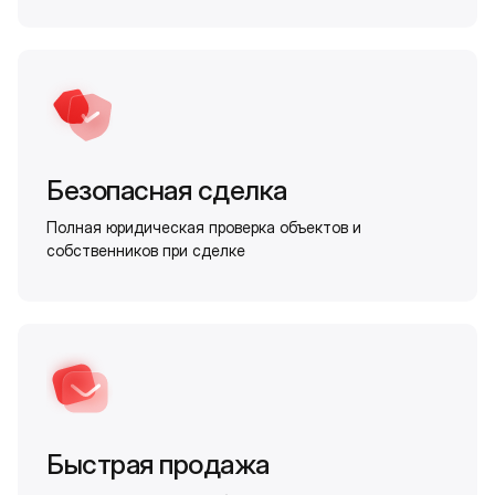
Безопасная сделка
Полная юридическая проверка объектов и
собственников при сделке
Быстрая продажа