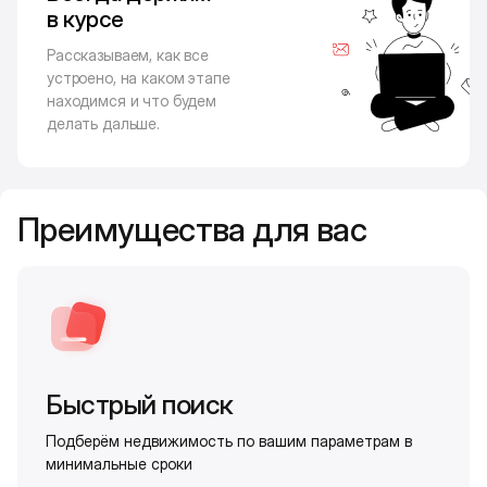
в курсе
Рассказываем, как все
устроено, на каком этапе
находимся и что будем
делать дальше.
Преимущества для вас
Быстрый поиск
Подберём недвижимость по вашим параметрам в
минимальные сроки