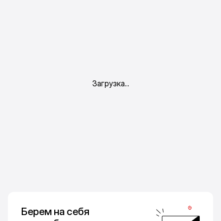
Берем на себя