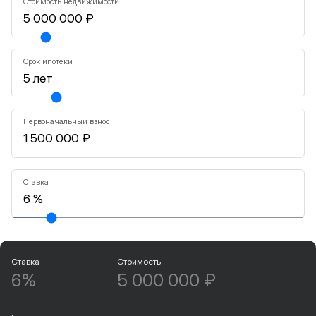
Стоимость недвижимости
Срок ипотеки
Первоначальный взнос
Ставка
Ставка
Стоимость
6%
5 000 000 ₽