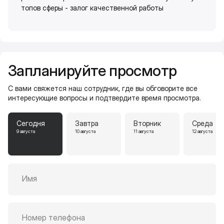
топов сферы - залог качественной работы
Запланируйте просмотр
С вами свяжется наш сотрудник, где вы обговорите все
интересующие вопросы и подтвердите время просмотра.
Сегодня
Завтра
Вторник
Среда
9 августа
10 августа
11 августа
12 августа
Имя
Номер телефона