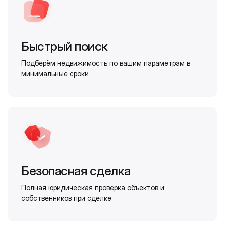
Быстрый поиск
Подберём недвижимость по вашим параметрам в
минимальные сроки
Безопасная сделка
Полная юридическая проверка объектов и
собственников при сделке