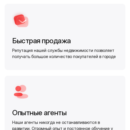
Быстрая продажа
Репутация нашей службы недвижимости позволяет
получать большое количество покупателей в городе
Опытные агенты
Наши агенты никогда не останавливаются в
развитии. Огромный опыт и постоянное обучение у