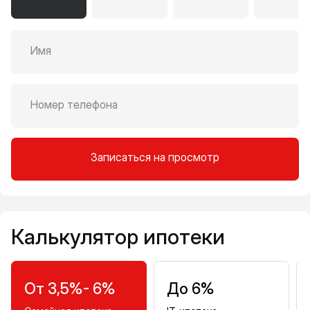
Имя
Номер телефона
Записаться на просмотр
Калькулятор ипотеки
Калькулятор ипотеки
От 3,5%- 6%
До 6%