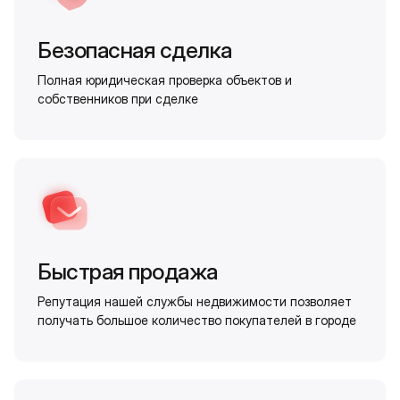
Безопасная сделка
Полная юридическая проверка объектов и
собственников при сделке
Быстрая продажа
Репутация нашей службы недвижимости позволяет
получать большое количество покупателей в городе