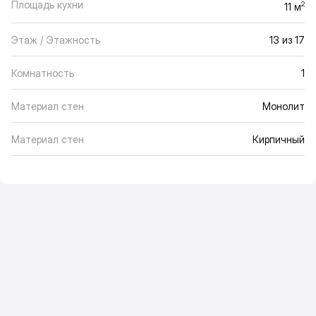
Площадь кухни
2
11 м
Этаж / Этажность
13 из 17
Комнатность
1
Материал стен
Монолит
Материал стен
Кирпичный