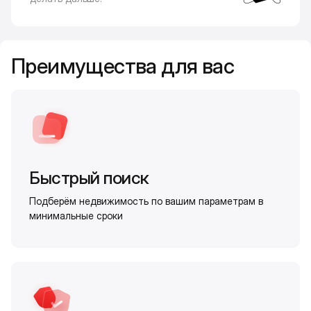
Преимущества для вас
Быстрый поиск
Подберём недвижимость по вашим параметрам в
минимальные сроки