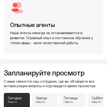
Опытные агенты
Наши агенты никогда не останавливаются в
развитии. Огромный опыт и постоянное обучение у
топов сферы - залог качественной работы
Запланируйте просмотр
С вами свяжется наш сотрудник, где вы обговорите все
интересующие вопросы и подтвердите время просмотра.
Сегодня
Завтра
Пятница
Суббота
5 августа
6 августа
7 августа
8 августа