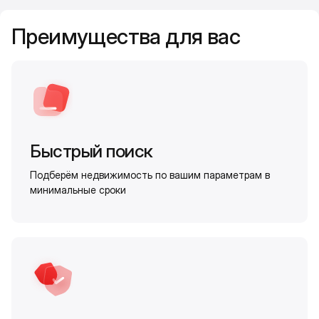
Преимущества для вас
Быстрый поиск
Подберём недвижимость по вашим параметрам в
минимальные сроки