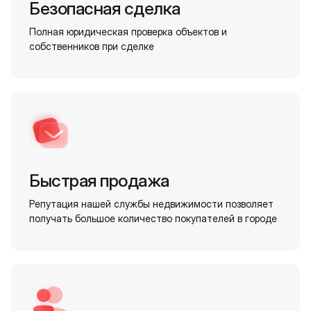
Безопасная сделка
Полная юридическая проверка объектов и
собственников при сделке
Быстрая продажа
Репутация нашей службы недвижимости позволяет
получать большое количество покупателей в городе