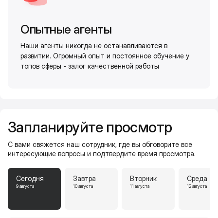
Опытные агенты
Наши агенты никогда не останавливаются в
развитии. Огромный опыт и постоянное обучение у
топов сферы - залог качественной работы
Запланируйте просмотр
С вами свяжется наш сотрудник, где вы обговорите все
интересующие вопросы и подтвердите время просмотра.
Сегодня
Завтра
Вторник
Среда
9 августа
10 августа
11 августа
12 августа