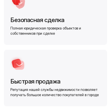
Безопасная сделка
Полная юридическая проверка объектов и
собственников при сделке
Быстрая продажа
Репутация нашей службы недвижимости позволяет
получать большое количество покупателей в городе