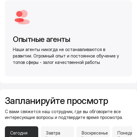
Опытные агенты
Наши агенты никогда не останавливаются в
развитии. Огромный опыт и постоянное обучение у
топов сферы - залог качественной работы
Запланируйте просмотр
С вами свяжется наш сотрудник, где вы обговорите все
интересующие вопросы и подтвердите время просмотра.
Сегодня
Завтра
Воскресенье
Понедел