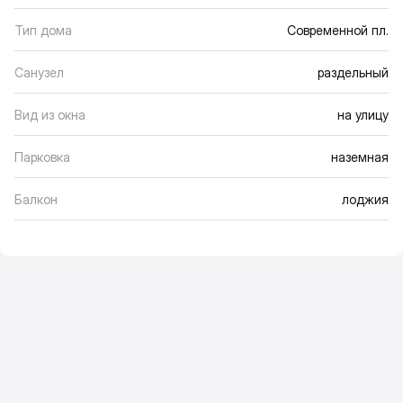
Тип дома
Современной пл.
Санузел
раздельный
Вид из окна
на улицу
Парковка
наземная
Балкон
лоджия