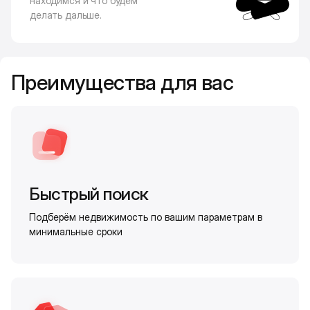
находимся и что будем
делать дальше.
Преимущества для вас
Быстрый поиск
Подберём недвижимость по вашим параметрам в
минимальные сроки