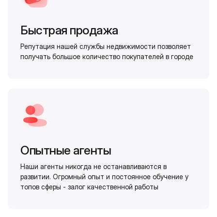
Быстрая продажа
Репутация нашей службы недвижимости позволяет
получать большое количество покупателей в городе
Опытные агенты
Наши агенты никогда не останавливаются в
развитии. Огромный опыт и постоянное обучение у
топов сферы - залог качественной работы