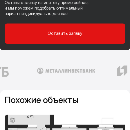
Оставьте заявку на ипотеку прямо сейчас,
и мы поможем подобрать оптимальный
вариант индивидуально для вас!
Оставить заявку
Похожие объекты