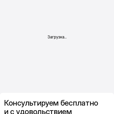
Консультируем бесплатно
и с удовольствием