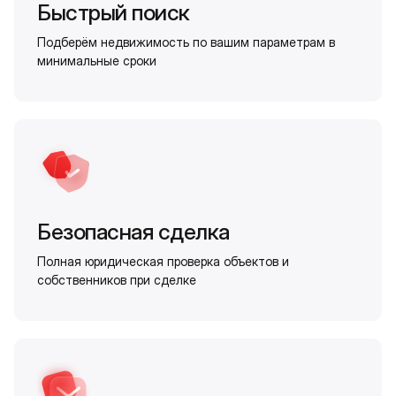
Быстрый поиск
Подберём недвижимость по вашим параметрам в
минимальные сроки
Безопасная сделка
Полная юридическая проверка объектов и
собственников при сделке