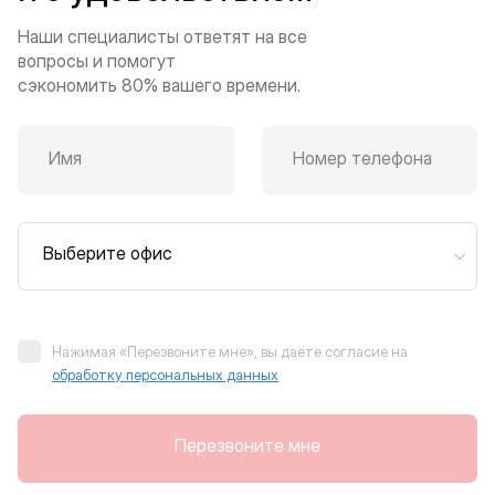
Наши специалисты ответят на все
вопросы и помогут
сэкономить 80% вашего времени.
Имя
Номер телефона
Выберите офис
Нажимая «Перезвоните мне», вы даёте согласие на
обработку персональных данных
Перезвоните мне