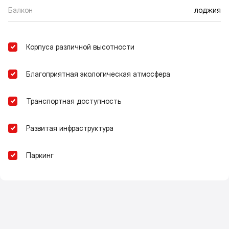
Балкон
лоджия
Корпуса различной высотности
Благоприятная экологическая атмосфера
Транспортная доступность
Развитая инфраструктура
Паркинг