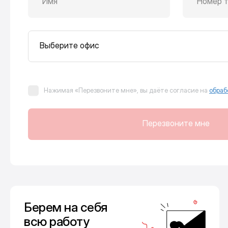
Имя
Номер 
Выберите офис
Нажимая «Перезвоните мне», вы даёте согласие на
обраб
Перезвоните мне
Берем на себя
всю работу