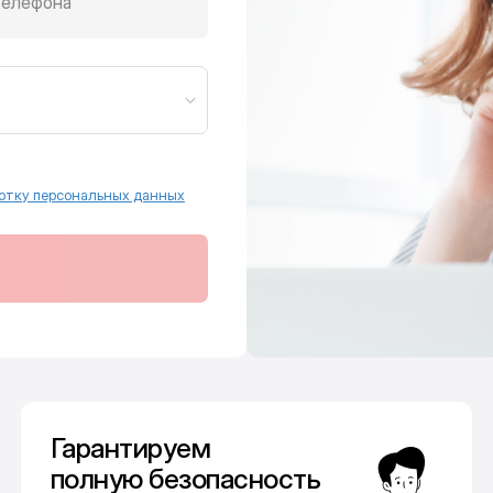
телефона
отку персональных данных
Гарантируем
полную безопасность