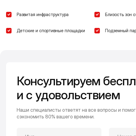
Развитая инфраструктура
Близость зон 
Детские и спортивные площадки
Подземный пар
Консультируем беспл
и с удовольствием
Наши специалисты ответят на все вопросы и помог
сэкономить 80% вашего времени.