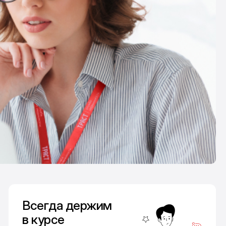
Всегда держим
в курсе