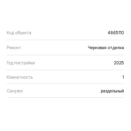
Код объекта
4865110
Ремонт
Черновая отделка
Год постройки
2025
Комнатность
1
Санузел
раздельный