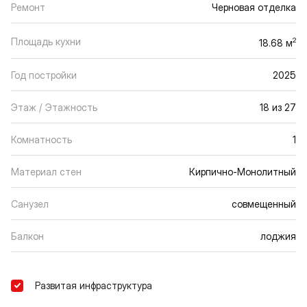
Ремонт
Черновая отделка
Площадь кухни
2
18.68 м
Год постройки
2025
Этаж / Этажность
18 из 27
Комнатность
1
Материал стен
Кирпично-Монолитный
Санузел
совмещенный
Балкон
лоджия
Развитая инфраструктура