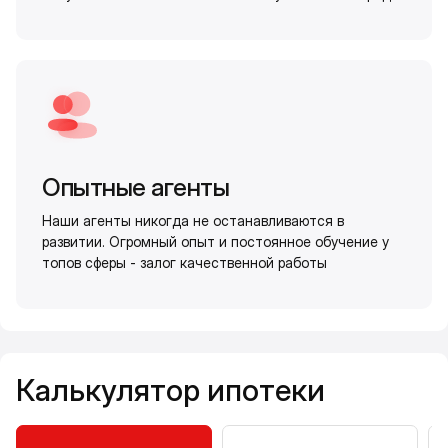
Опытные агенты
Наши агенты никогда не останавливаются в
развитии. Огромный опыт и постоянное обучение у
топов сферы - залог качественной работы
Калькулятор ипотеки
Калькулятор ипотеки