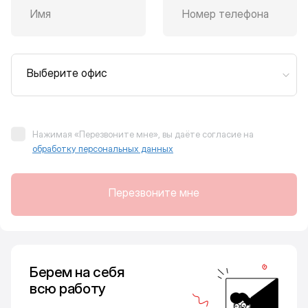
Имя
Номер телефона
Выберите офис
Нажимая «Перезвоните мне», вы даёте согласие на
обработку персональных данных
Перезвоните мне
Берем на себя
всю работу