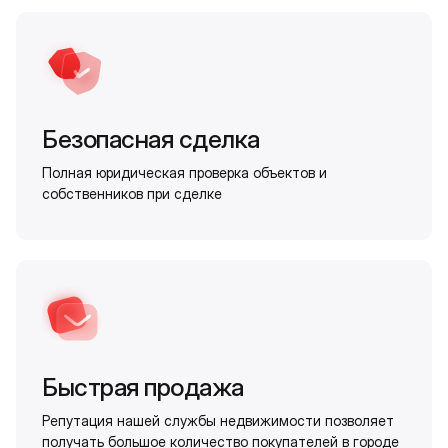
Безопасная сделка
Полная юридическая проверка объектов и
собственников при сделке
Быстрая продажа
Репутация нашей службы недвижимости позволяет
получать большое количество покупателей в городе