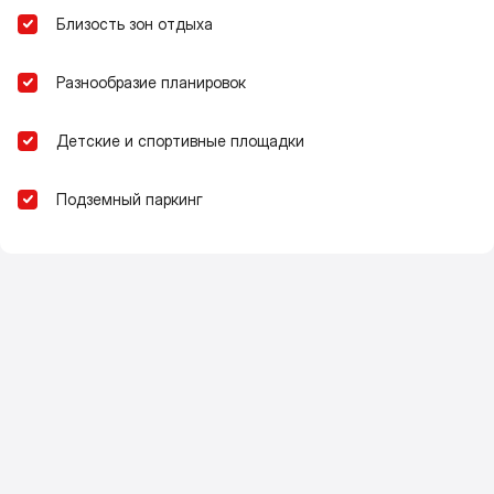
Близость зон отдыха
Разнообразие планировок
Детские и спортивные площадки
Подземный паркинг