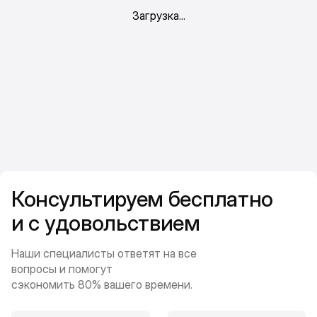
Консультируем бесплатно
и с удовольствием
Наши специалисты ответят на все
вопросы и помогут
сэкономить 80% вашего времени.