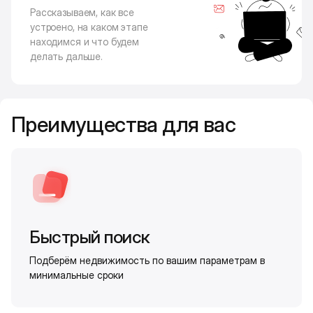
Рассказываем, как все
устроено, на каком этапе
находимся и что будем
делать дальше.
Преимущества для вас
Быстрый поиск
Подберём недвижимость по вашим параметрам в
минимальные сроки