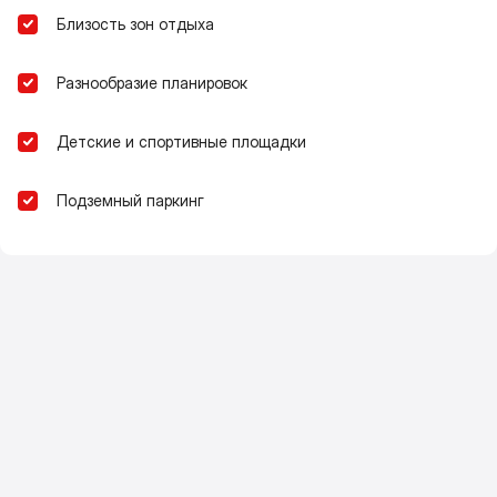
Близость зон отдыха
Разнообразие планировок
Детские и спортивные площадки
Подземный паркинг