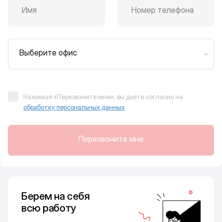
Имя
Номер телефона
Выберите офис
Нажимая «Перезвоните мне», вы даёте согласие на
обработку персональных данных
Перезвоните мне
Берем на себя
всю работу