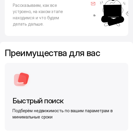
Рассказываем, как все
устроено, на каком этапе
находимся и что будем
делать дальше.
Преимущества для вас
Быстрый поиск
Подберём недвижимость по вашим параметрам в
минимальные сроки