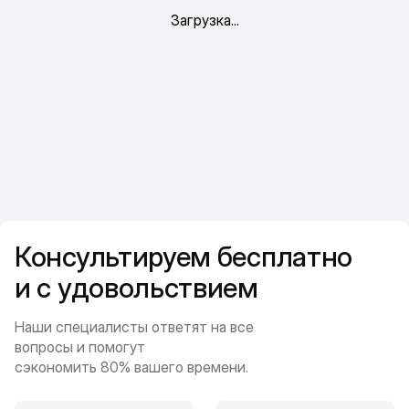
Консультируем бесплатно
и с удовольствием
Наши специалисты ответят на все
вопросы и помогут
сэкономить 80% вашего времени.