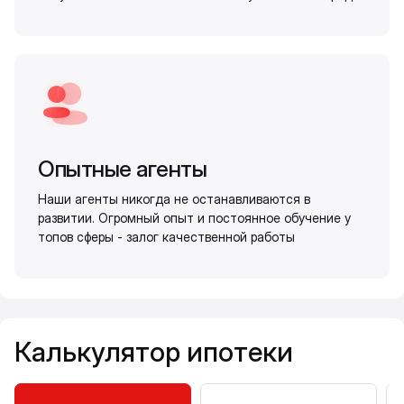
Опытные агенты
Наши агенты никогда не останавливаются в
развитии. Огромный опыт и постоянное обучение у
топов сферы - залог качественной работы
Калькулятор ипотеки
Калькулятор ипотеки