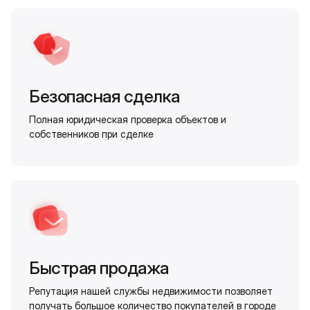
Безопасная сделка
Полная юридическая проверка объектов и
собственников при сделке
Быстрая продажа
Репутация нашей службы недвижимости позволяет
получать большое количество покупателей в городе