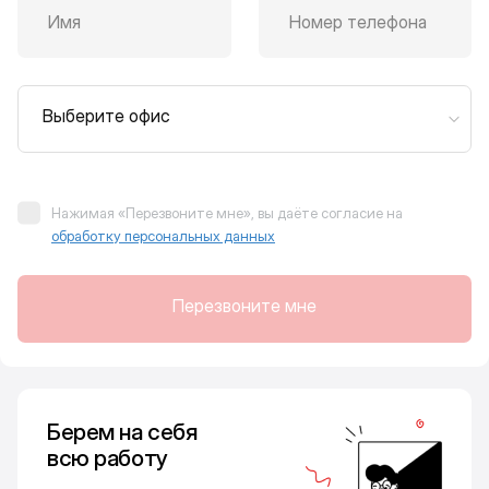
Имя
Номер телефона
Выберите офис
Нажимая «Перезвоните мне», вы даёте согласие на
обработку персональных данных
Перезвоните мне
Берем на себя
всю работу