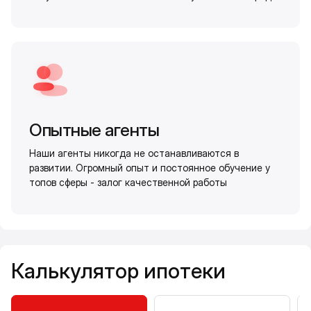
Опытные агенты
Наши агенты никогда не останавливаются в
развитии. Огромный опыт и постоянное обучение у
топов сферы - залог качественной работы
Калькулятор ипотеки
Калькулятор ипотеки