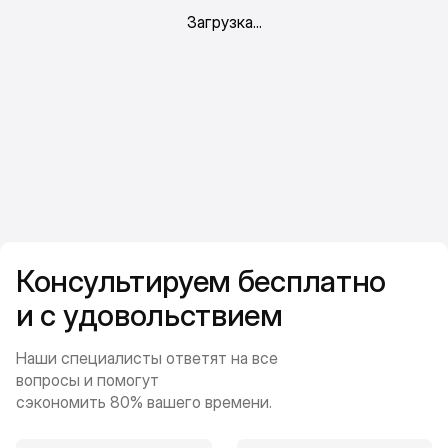
Консультируем бесплатно
и с удовольствием
Наши специалисты ответят на все
вопросы и помогут
сэкономить 80% вашего времени.