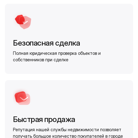
Безопасная сделка
Полная юридическая проверка объектов и
собственников при сделке
Быстрая продажа
Репутация нашей службы недвижимости позволяет
получать большое количество покупателей в городе