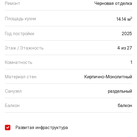
Ремонт
Черновая отделка
Площадь кухни
2
14.14 м
Год постройки
2025
Этаж / Этажность
4 из 27
Комнатность
1
Материал стен
Кирпично-Монолитный
Санузел
раздельный
Балкон
балкон
Развитая инфраструктура