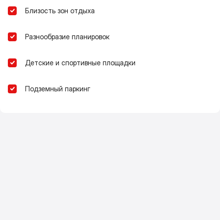
Близость зон отдыха
Разнообразие планировок
Детские и спортивные площадки
Подземный паркинг