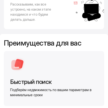
Рассказываем, как все
устроено, на каком этапе
находимся и что будем
делать дальше.
Преимущества для вас
Быстрый поиск
Подберём недвижимость по вашим параметрам в
минимальные сроки