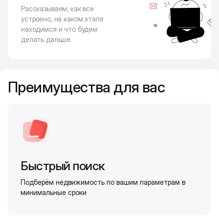
Рассказываем, как все
устроено, на каком этапе
находимся и что будем
делать дальше.
Преимущества для вас
Быстрый поиск
Подберём недвижимость по вашим параметрам в
минимальные сроки