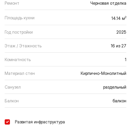
Ремонт
Черновая отделка
Площадь кухни
2
14.14 м
Год постройки
2025
Этаж / Этажность
16 из 27
Комнатность
1
Материал стен
Кирпично-Монолитный
Санузел
раздельный
Балкон
балкон
Развитая инфраструктура