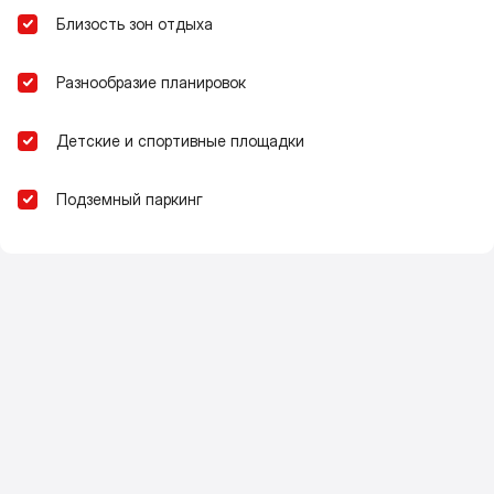
Близость зон отдыха
Разнообразие планировок
Детские и спортивные площадки
Подземный паркинг