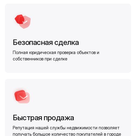
Безопасная сделка
Полная юридическая проверка объектов и
собственников при сделке
Быстрая продажа
Репутация нашей службы недвижимости позволяет
получать большое количество покупателей в городе