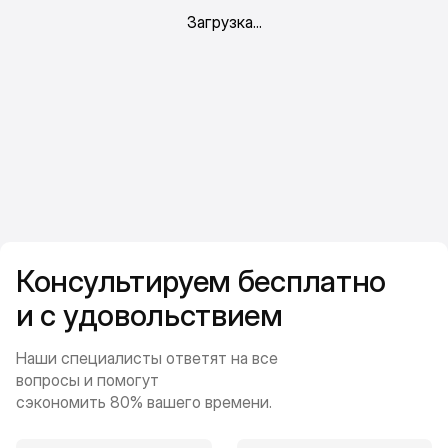
Консультируем бесплатно
и с удовольствием
Наши специалисты ответят на все
вопросы и помогут
сэкономить 80% вашего времени.