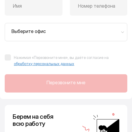
Имя
Номер телефона
Выберите офис
Нажимая «Перезвоните мне», вы даёте согласие на
обработку персональных данных
Перезвоните мне
Берем на себя
всю работу