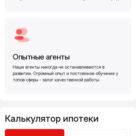
Опытные агенты
Наши агенты никогда не останавливаются в
развитии. Огромный опыт и постоянное обучение у
топов сферы - залог качественной работы
Калькулятор ипотеки
Калькулятор ипотеки