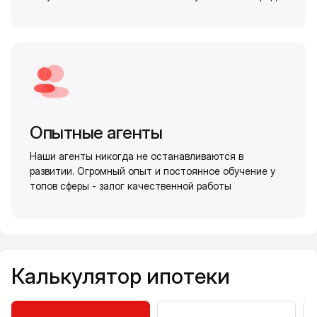
Опытные агенты
Наши агенты никогда не останавливаются в
развитии. Огромный опыт и постоянное обучение у
топов сферы - залог качественной работы
Калькулятор ипотеки
Калькулятор ипотеки