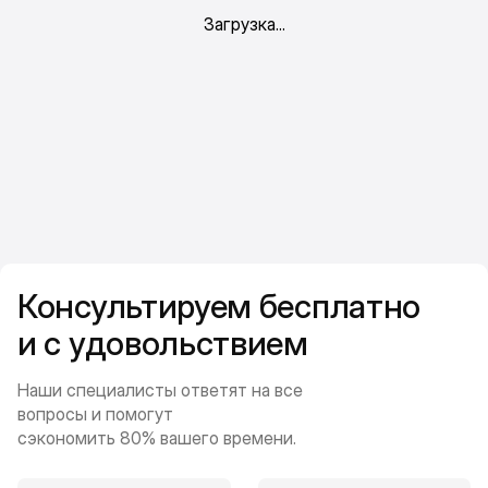
Консультируем бесплатно
и с удовольствием
Наши специалисты ответят на все
вопросы и помогут
сэкономить 80% вашего времени.