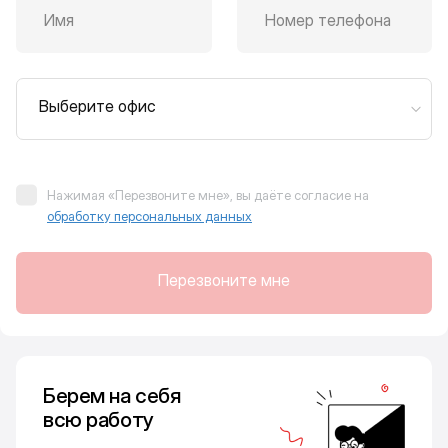
Имя
Номер телефона
Выберите офис
Нажимая «Перезвоните мне», вы даёте согласие на
обработку персональных данных
Перезвоните мне
Берем на себя
всю работу