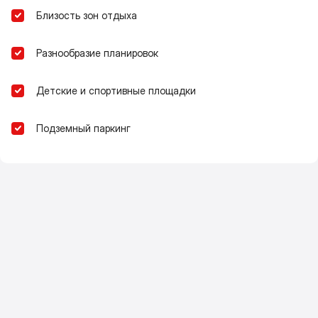
Близость зон отдыха
Разнообразие планировок
Детские и спортивные площадки
Подземный паркинг