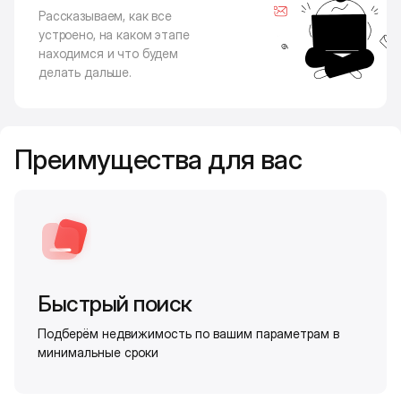
Рассказываем, как все
устроено, на каком этапе
находимся и что будем
делать дальше.
Преимущества для вас
Быстрый поиск
Подберём недвижимость по вашим параметрам в
минимальные сроки