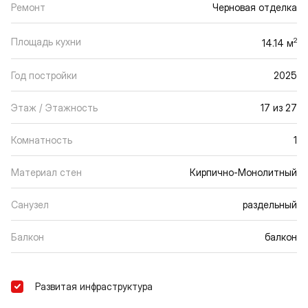
Ремонт
Черновая отделка
Площадь кухни
2
14.14 м
Год постройки
2025
Этаж / Этажность
17 из 27
Комнатность
1
Материал стен
Кирпично-Монолитный
Санузел
раздельный
Балкон
балкон
Развитая инфраструктура