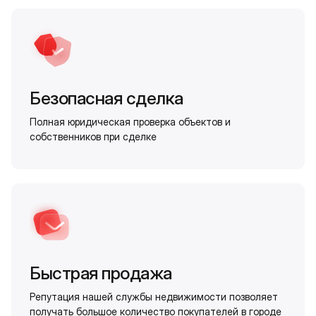
Безопасная сделка
Полная юридическая проверка объектов и
собственников при сделке
Быстрая продажа
Репутация нашей службы недвижимости позволяет
получать большое количество покупателей в городе