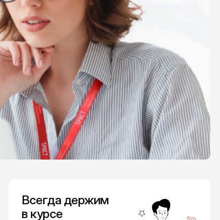
Всегда держим
в курсе