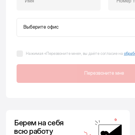
Имя
Номер 
Выберите офис
Нажимая «Перезвоните мне», вы даёте согласие на
обраб
Перезвоните мне
Берем на себя
всю работу