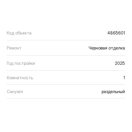
Код объекта
4865601
Ремонт
Черновая отделка
Год постройки
2025
Комнатность
1
Санузел
раздельный