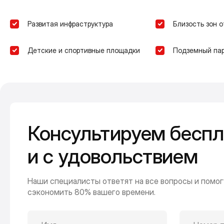
Развитая инфраструктура
Близость зон 
Детские и спортивные площадки
Подземный пар
Консультируем беспл
и с удовольствием
Наши специалисты ответят на все вопросы и помог
сэкономить 80% вашего времени.