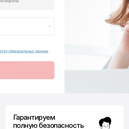
телефона
отку персональных данных
Гарантируем
полную безопасность