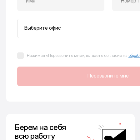
Имя
Номер 
Выберите офис
Нажимая «Перезвоните мне», вы даёте согласие на
обраб
Перезвоните мне
Берем на себя
всю работу