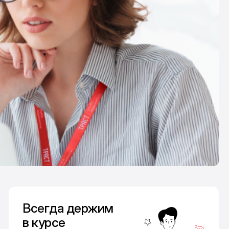
Всегда держим
в курсе