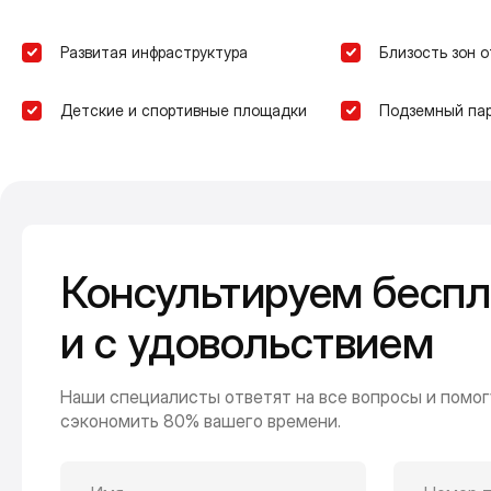
Развитая инфраструктура
Близость зон 
Детские и спортивные площадки
Подземный пар
Консультируем беспл
и с удовольствием
Наши специалисты ответят на все вопросы и помог
сэкономить 80% вашего времени.