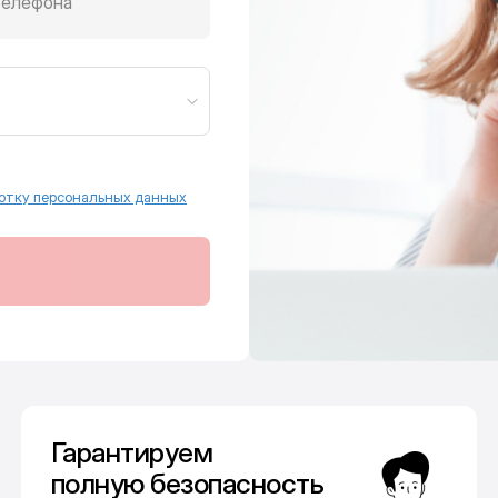
телефона
отку персональных данных
Гарантируем
полную безопасность