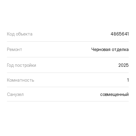
Код объекта
4865641
Ремонт
Черновая отделка
Год постройки
2025
Комнатность
1
Санузел
совмещенный