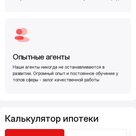
Опытные агенты
Наши агенты никогда не останавливаются в
развитии. Огромный опыт и постоянное обучение у
топов сферы - залог качественной работы
Калькулятор ипотеки
Калькулятор ипотеки