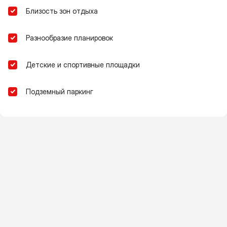
Близость зон отдыха
Разнообразие планировок
Детские и спортивные площадки
Подземный паркинг