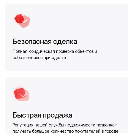
Безопасная сделка
Полная юридическая проверка объектов и
собственников при сделке
Быстрая продажа
Репутация нашей службы недвижимости позволяет
получать большое количество покупателей в городе