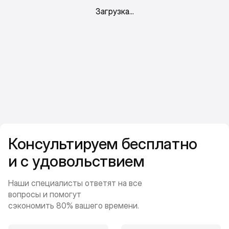
Консультируем бесплатно
и с удовольствием
Наши специалисты ответят на все
вопросы и помогут
сэкономить 80% вашего времени.