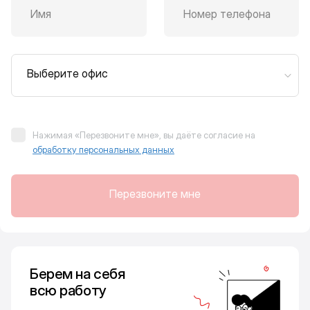
Имя
Номер телефона
Выберите офис
Нажимая «Перезвоните мне», вы даёте согласие на
обработку персональных данных
Перезвоните мне
Берем на себя
всю работу