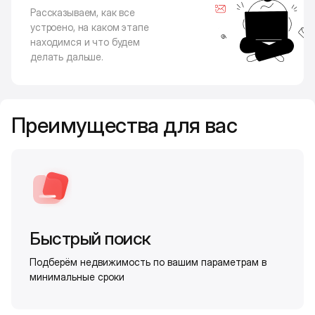
Рассказываем, как все
устроено, на каком этапе
находимся и что будем
делать дальше.
Преимущества для вас
Быстрый поиск
Подберём недвижимость по вашим параметрам в
минимальные сроки