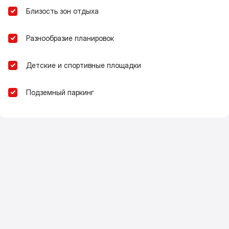
Близость зон отдыха
Разнообразие планировок
Детские и спортивные площадки
Подземный паркинг