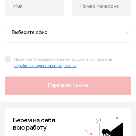
Имя
Номер телефона
Выберите офис
Нажимая «Перезвоните мне», вы даёте согласие на
обработку персональных данных
Перезвоните мне
Берем на себя
всю работу