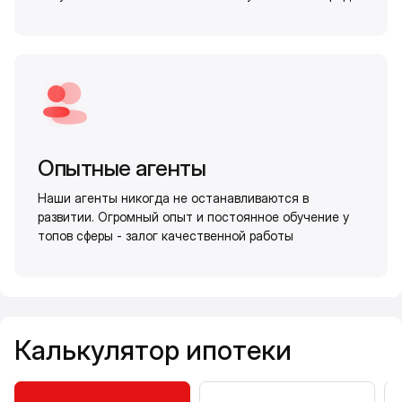
Опытные агенты
Наши агенты никогда не останавливаются в
развитии. Огромный опыт и постоянное обучение у
топов сферы - залог качественной работы
Калькулятор ипотеки
Калькулятор ипотеки