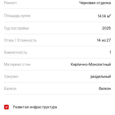
Ремонт
Черновая отделка
Площадь кухни
2
14.14 м
Год постройки
2025
Этаж / Этажность
14 из 27
Комнатность
1
Материал стен
Кирпично-Монолитный
Санузел
раздельный
Балкон
балкон
Развитая инфраструктура