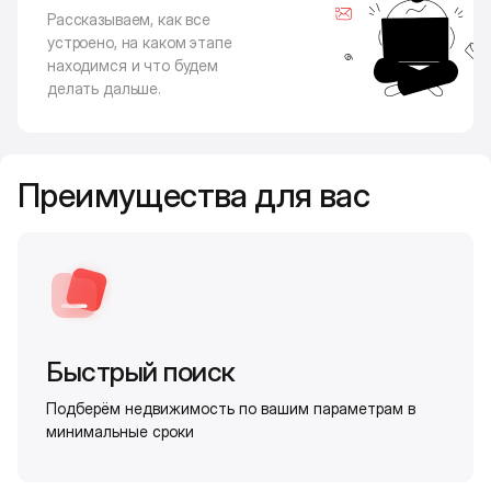
Рассказываем, как все
устроено, на каком этапе
находимся и что будем
делать дальше.
Преимущества для вас
Быстрый поиск
Подберём недвижимость по вашим параметрам в
минимальные сроки