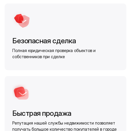
Безопасная сделка
Полная юридическая проверка объектов и
собственников при сделке
Быстрая продажа
Репутация нашей службы недвижимости позволяет
получать большое количество покупателей в городе