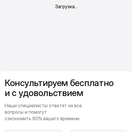
Консультируем бесплатно
и с удовольствием
Наши специалисты ответят на все
вопросы и помогут
сэкономить 80% вашего времени.