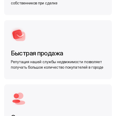
собственников при сделке
Быстрая продажа
Репутация нашей службы недвижимости позволяет
получать большое количество покупателей в городе