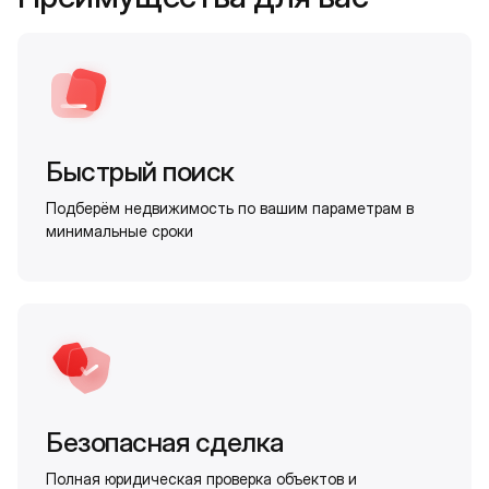
Быстрый поиск
Подберём недвижимость по вашим параметрам в
минимальные сроки
Безопасная сделка
Полная юридическая проверка объектов и