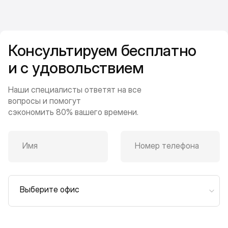
Консультируем бесплатно
и с удовольствием
Наши специалисты ответят на все
вопросы и помогут
сэкономить 80% вашего времени.
Имя
Номер телефона
Выберите офис