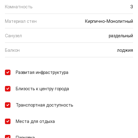
Комнатность
3
Материал стен
Кирпично-Монолитный
Санузел
раздельный
Балкон
лоджия
Развитая инфраструктура
Близость к центру города
Транспортная доступность
Места для отдыха
Парковка