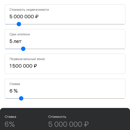
Стоимость недвижимости
Срок ипотеки
Первоначальный взнос
Ставка
Ставка
Стоимость
6%
5 000 000 ₽