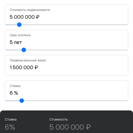
Стоимость недвижимости
Срок ипотеки
Первоначальный взнос
Ставка
Ставка
Стоимость
6%
5 000 000 ₽