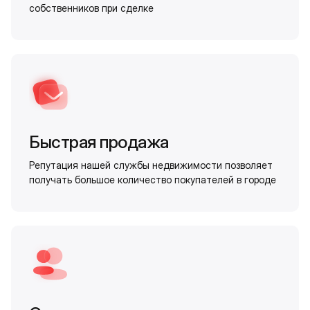
собственников при сделке
Быстрая продажа
Репутация нашей службы недвижимости позволяет
получать большое количество покупателей в городе