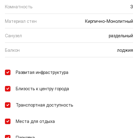
Комнатность
3
Материал стен
Кирпично-Монолитный
Санузел
раздельный
Балкон
лоджия
Развитая инфраструктура
Близость к центру города
Транспортная доступность
Места для отдыха
Парковка