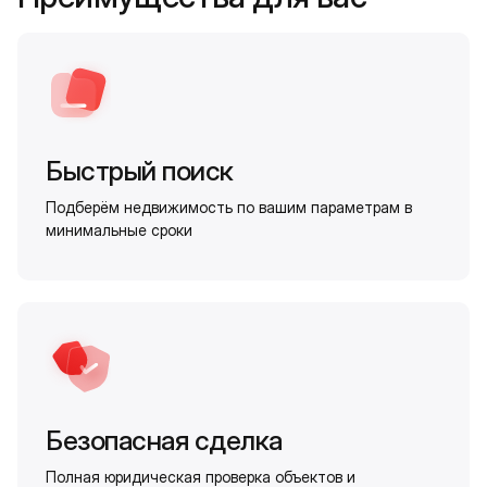
Быстрый поиск
Подберём недвижимость по вашим параметрам в
минимальные сроки
Безопасная сделка
Полная юридическая проверка объектов и