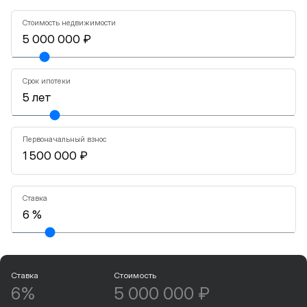
Стоимость недвижимости
Срок ипотеки
Первоначальный взнос
Ставка
Ставка
Стоимость
6%
5 000 000 ₽