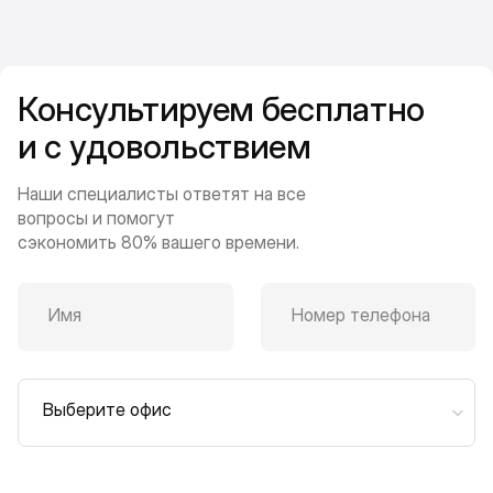
Консультируем бесплатно
и с удовольствием
Наши специалисты ответят на все
вопросы и помогут
сэкономить 80% вашего времени.
Имя
Номер телефона
Выберите офис