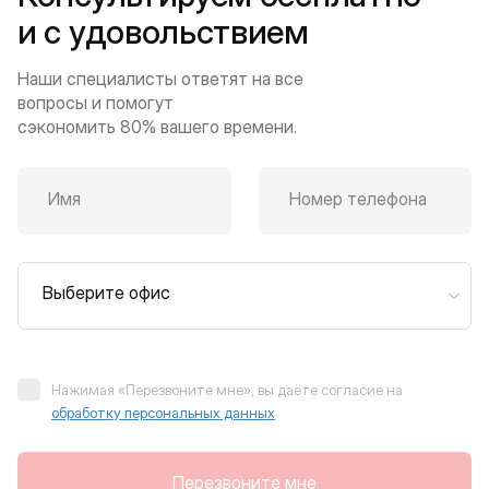
и с удовольствием
Наши специалисты ответят на все
вопросы и помогут
сэкономить 80% вашего времени.
Имя
Номер телефона
Выберите офис
Нажимая «Перезвоните мне», вы даёте согласие на
обработку персональных данных
Перезвоните мне