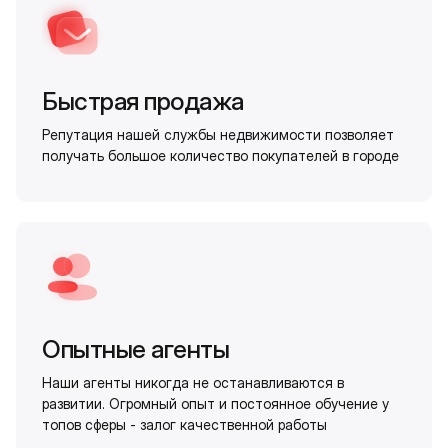
Быстрая продажа
Репутация нашей службы недвижимости позволяет
получать большое количество покупателей в городе
Опытные агенты
Наши агенты никогда не останавливаются в
развитии. Огромный опыт и постоянное обучение у
топов сферы - залог качественной работы