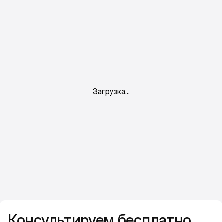
Консультируем бесплатно