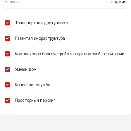
Балкон
лоджия
Транспортная доступность
Развитая инфраструктура
Комплексное благоустройство придомовой территории
Умный дом
Консьерж-служба
Просторный паркинг