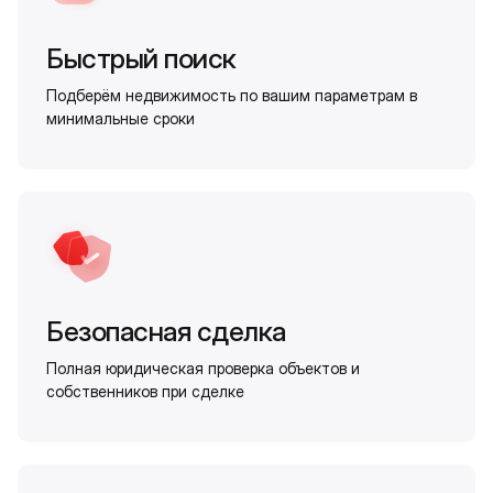
Быстрый поиск
Подберём недвижимость по вашим параметрам в
минимальные сроки
Безопасная сделка
Полная юридическая проверка объектов и
собственников при сделке