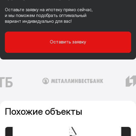
Оставьте заявку на ипотеку прямо сейчас,
и мы поможем подобрать оптимальный
вариант индивидуально для вас!
Оставить заявку
Похожие объекты