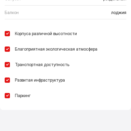
Балкон
лоджия
Корпуса различной высотности
Благоприятная экологическая атмосфера
Транспортная доступность
Развитая инфраструктура
Паркинг