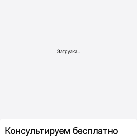
Консультируем бесплатно