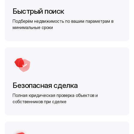
Быстрый поиск
Подберём недвижимость по вашим параметрам в
минимальные сроки
Безопасная сделка
Полная юридическая проверка объектов и
собственников при сделке