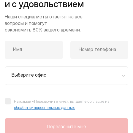
и с удовольствием
Наши специалисты ответят на все
вопросы и помогут
сэкономить 80% вашего времени.
Имя
Номер телефона
Выберите офис
Нажимая «Перезвоните мне», вы даёте согласие на
обработку персональных данных
Перезвоните мне