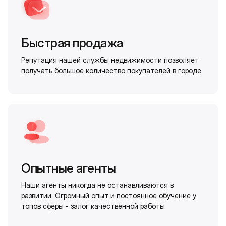
Быстрая продажа
Репутация нашей службы недвижимости позволяет
получать большое количество покупателей в городе
Опытные агенты
Наши агенты никогда не останавливаются в
развитии. Огромный опыт и постоянное обучение у
топов сферы - залог качественной работы