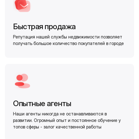
Быстрая продажа
Репутация нашей службы недвижимости позволяет
получать большое количество покупателей в городе
Опытные агенты
Наши агенты никогда не останавливаются в
развитии. Огромный опыт и постоянное обучение у
топов сферы - залог качественной работы