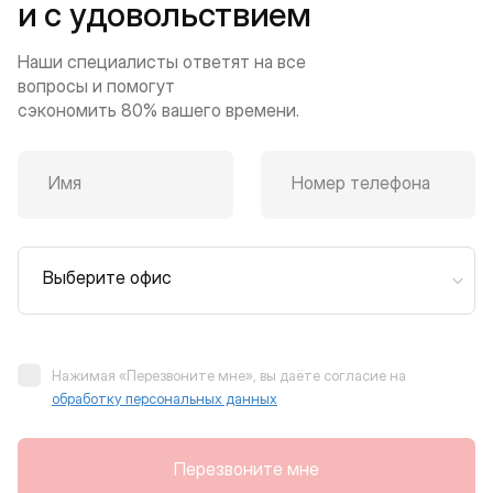
и с удовольствием
Наши специалисты ответят на все
вопросы и помогут
сэкономить 80% вашего времени.
Имя
Номер телефона
Выберите офис
Нажимая «Перезвоните мне», вы даёте согласие на
обработку персональных данных
Перезвоните мне