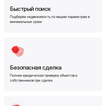
Быстрый поиск
Подберём недвижимость по вашим параметрам в
минимальные сроки
Безопасная сделка
Полная юридическая проверка объектов и
собственников при сделке