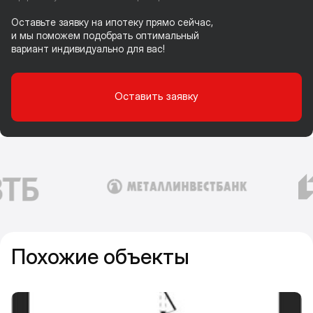
Оставьте заявку на ипотеку прямо сейчас,
и мы поможем подобрать оптимальный
вариант индивидуально для вас!
Оставить заявку
Похожие объекты