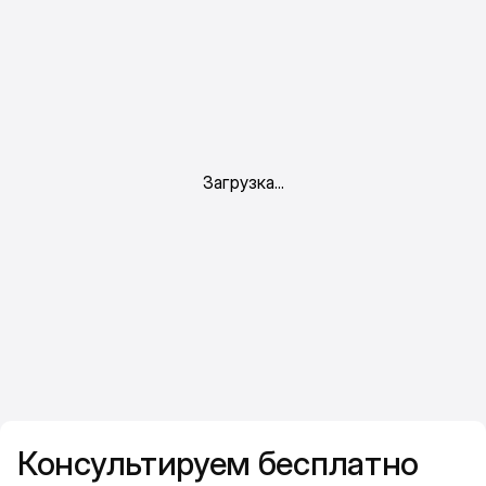
Консультируем бесплатно