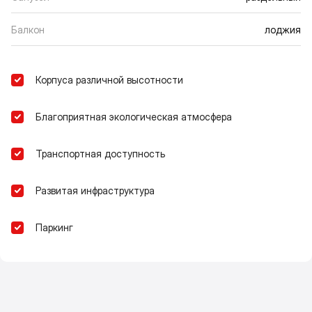
Балкон
лоджия
Корпуса различной высотности
Благоприятная экологическая атмосфера
Транспортная доступность
Развитая инфраструктура
Паркинг