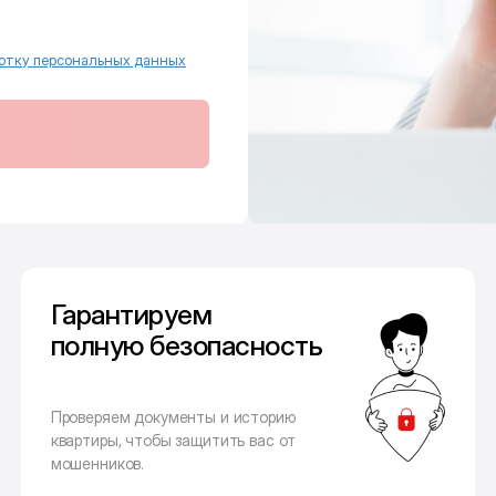
отку персональных данных
Гарантируем
полную безопасность
Проверяем документы и историю
квартиры, чтобы защитить вас от
мошенников.