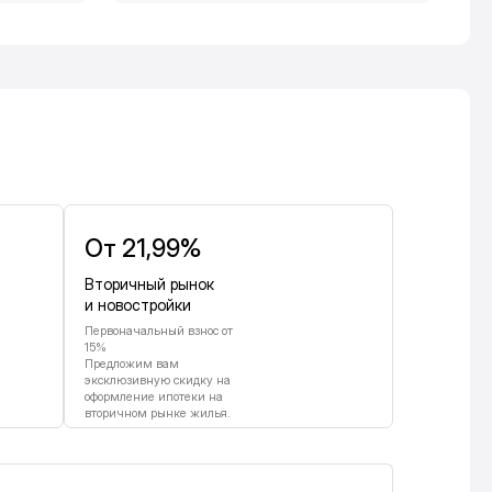
От 21,99%
Вторичный рынок
и новостройки
Первоначальный взнос от
15%
Предложим вам
эксклюзивную скидку на
оформление ипотеки на
вторичном рынке жилья.