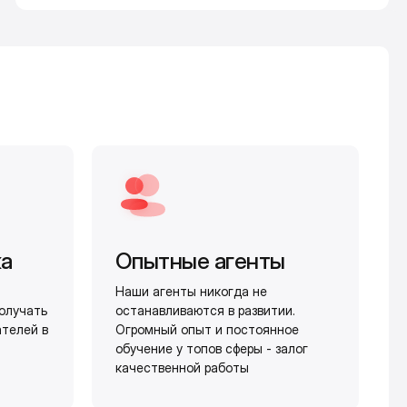
жа
Опытные агенты
Наши агенты никогда не
олучать
останавливаются в развитии.
ателей в
Огромный опыт и постоянное
обучение у топов сферы - залог
качественной работы