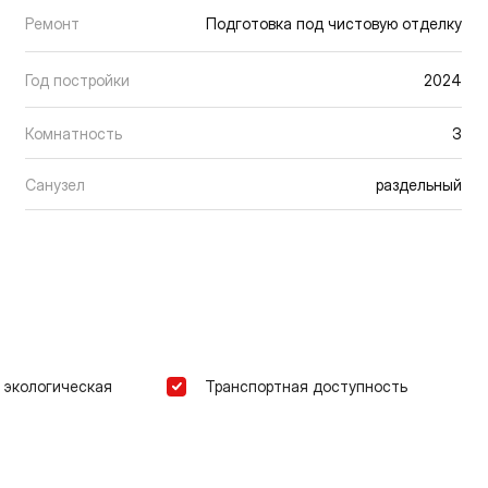
Ремонт
Подготовка под чистовую отделку
Год постройки
2024
Комнатность
3
Санузел
раздельный
 экологическая
Транспортная доступность