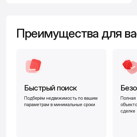
Преимущества для ва
Быстрый поиск
Безо
Подберём недвижимость по вашим
Полная 
параметрам в минимальные сроки
объекто
сделке