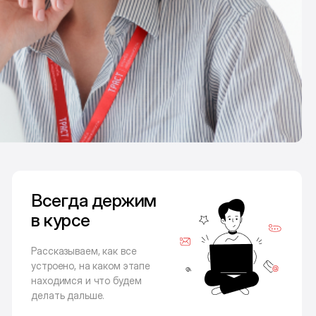
Всегда держим
в курсе
Рассказываем, как все
устроено, на каком этапе
находимся и что будем
делать дальше.