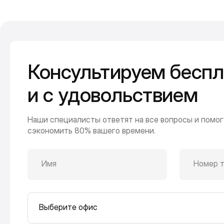
Консультируем беспл
и с удовольствием
Наши специалисты ответят на все вопросы и помог
сэкономить 80% вашего времени.
Имя
Номер 
Выберите офис