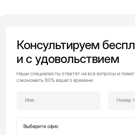
Консультируем беспл
и с удовольствием
Наши специалисты ответят на все вопросы и помог
сэкономить 80% вашего времени.
Имя
Номер 
Выберите офис