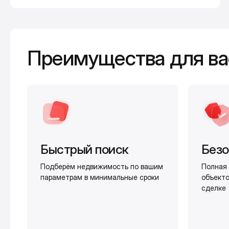
Преимущества для ва
Быстрый поиск
Безо
Подберём недвижимость по вашим
Полная 
параметрам в минимальные сроки
объекто
сделке