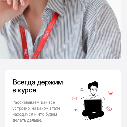
Всегда держим
в курсе
Рассказываем, как все
устроено, на каком этапе
находимся и что будем
делать дальше.