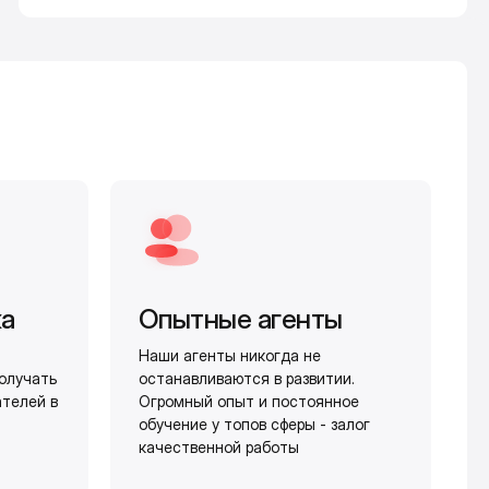
жа
Опытные агенты
Наши агенты никогда не
олучать
останавливаются в развитии.
ателей в
Огромный опыт и постоянное
обучение у топов сферы - залог
качественной работы