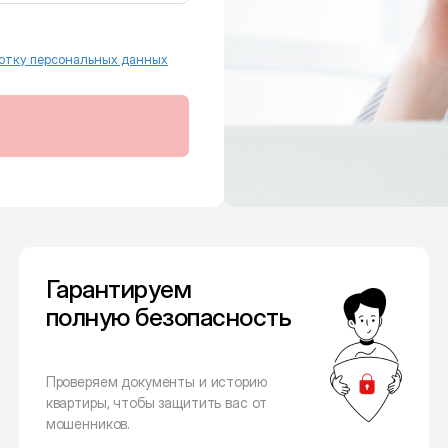
отку персональных данных
Гарантируем
полную безопасность
Проверяем документы и историю
квартиры, чтобы защитить вас от
мошенников.