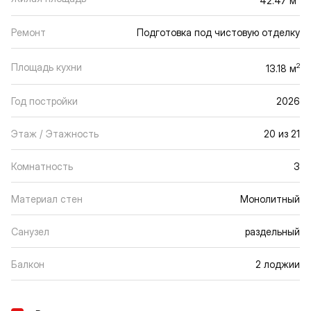
Ремонт
Подготовка под чистовую отделку
Площадь кухни
2
13.18 м
Год постройки
2026
Этаж / Этажность
20 из 21
Комнатность
3
Материал стен
Монолитный
Санузел
раздельный
Балкон
2 лоджии