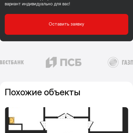
вариант индивидуально для вас!
Оставить заявку
Похожие объекты