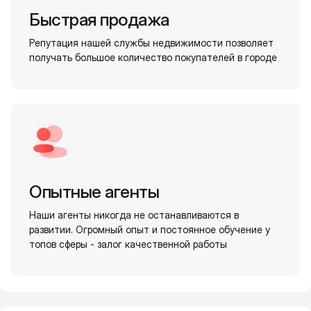
Быстрая продажа
Репутация нашей службы недвижимости позволяет
получать большое количество покупателей в городе
Опытные агенты
Наши агенты никогда не останавливаются в
развитии. Огромный опыт и постоянное обучение у
топов сферы - залог качественной работы