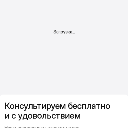
Консультируем бесплатно
и с удовольствием
Наши специалисты ответят на все