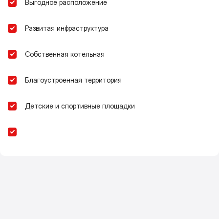
Выгодное расположение
Развитая инфраструктура
Собственная котельная
Благоустроенная территория
Детские и спортивные площадки