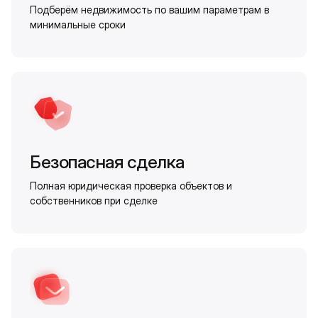
Подберём недвижимость по вашим параметрам в
минимальные сроки
Безопасная сделка
Полная юридическая проверка объектов и
собственников при сделке