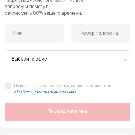
вопросы и помогут
сэкономить 80% вашего времени.
Имя
Номер телефона
Выберите офис
Нажимая «Перезвоните мне», вы даёте согласие на
обработку персональных данных
Перезвоните мне