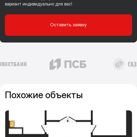
вариант индивидуально для вас!
Оставить заявку
Похожие объекты