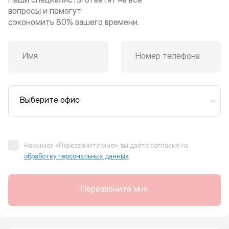
вопросы и помогут
сэкономить 80% вашего времени.
Имя
Номер телефона
Выберите офис
Нажимая «Перезвоните мне», вы даёте согласие на
обработку персональных данных
Перезвоните мне