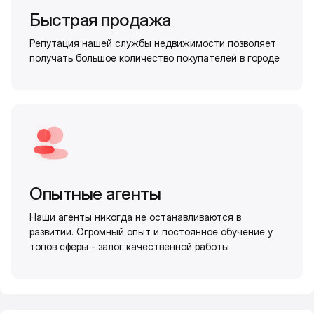
Быстрая продажа
Репутация нашей службы недвижимости позволяет
получать большое количество покупателей в городе
Опытные агенты
Наши агенты никогда не останавливаются в
развитии. Огромный опыт и постоянное обучение у
топов сферы - залог качественной работы