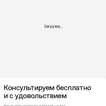
Консультируем бесплатно
и с удовольствием
Наши специалисты ответят на все