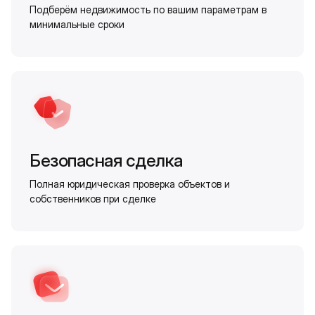
Подберём недвижимость по вашим параметрам в
минимальные сроки
Безопасная сделка
Полная юридическая проверка объектов и
собственников при сделке