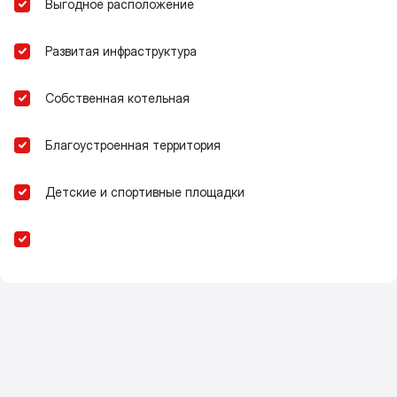
Выгодное расположение
Развитая инфраструктура
Собственная котельная
Благоустроенная территория
Детские и спортивные площадки