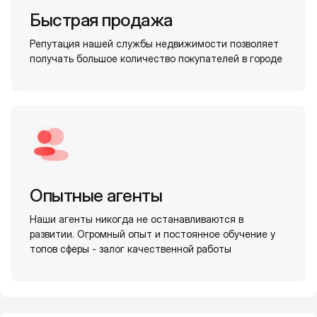
Быстрая продажа
Репутация нашей службы недвижимости позволяет
получать большое количество покупателей в городе
Опытные агенты
Наши агенты никогда не останавливаются в
развитии. Огромный опыт и постоянное обучение у
топов сферы - залог качественной работы