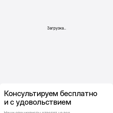
Консультируем бесплатно
и с удовольствием
Наши специалисты ответят на все