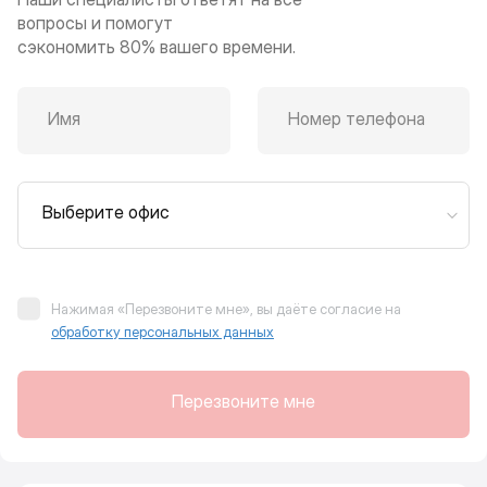
вопросы и помогут
сэкономить 80% вашего времени.
Имя
Номер телефона
Выберите офис
Нажимая «Перезвоните мне», вы даёте согласие на
обработку персональных данных
Перезвоните мне