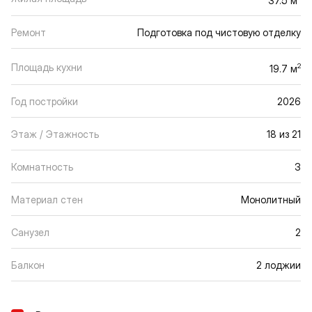
Ремонт
Подготовка под чистовую отделку
Площадь кухни
2
19.7 м
Год постройки
2026
Этаж / Этажность
18 из 21
Комнатность
3
Материал стен
Монолитный
Санузел
2
Балкон
2 лоджии