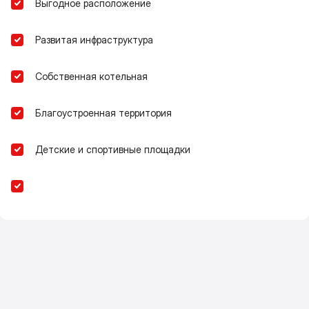
Выгодное расположение
Развитая инфраструктура
Собственная котельная
Благоустроенная территория
Детские и спортивные площадки