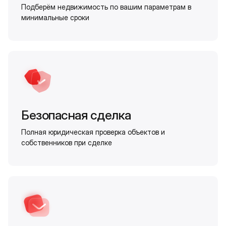
Подберём недвижимость по вашим параметрам в
минимальные сроки
Безопасная сделка
Полная юридическая проверка объектов и
собственников при сделке