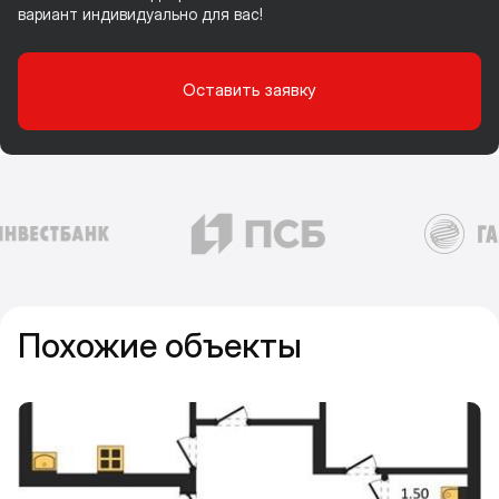
вариант индивидуально для вас!
Оставить заявку
Похожие объекты