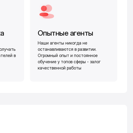
жа
Опытные агенты
Наши агенты никогда не
олучать
останавливаются в развитии.
ателей в
Огромный опыт и постоянное
обучение у топов сферы - залог
качественной работы