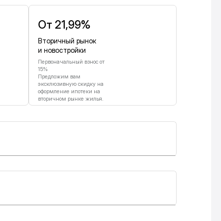
От 21,99%
Вторичный рынок
и новостройки
Первоначальный взнос от
15%
Предложим вам
эксклюзивную скидку на
оформление ипотеки на
вторичном рынке жилья.