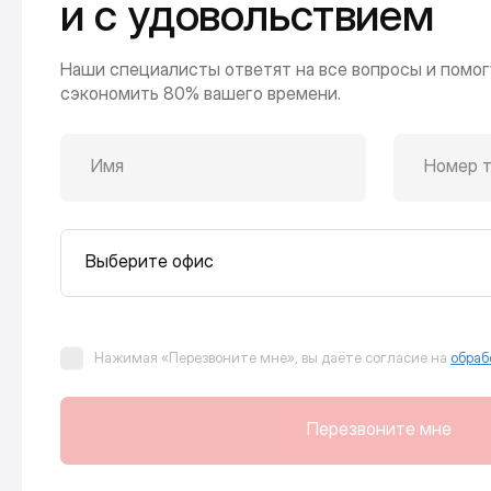
и с удовольствием
Наши специалисты ответят на все вопросы и помог
сэкономить 80% вашего времени.
Имя
Номер 
Выберите офис
Нажимая «Перезвоните мне», вы даёте согласие на
обраб
Перезвоните мне