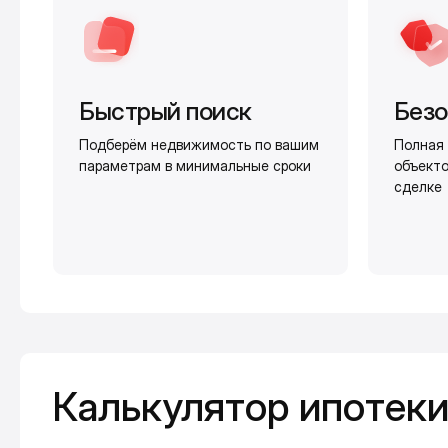
Быстрый поиск
Безо
Подберём недвижимость по вашим
Полная 
параметрам в минимальные сроки
объекто
сделке
Калькулятор ипотеки
Калькулятор ипотек