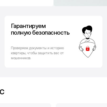
Гарантируем
полную безопасность
Проверяем документы и историю
квартиры, чтобы защитить вас от
мошенников.
с