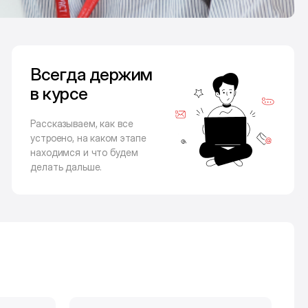
Всегда держим
в курсе
Рассказываем, как все
устроено, на каком этапе
находимся и что будем
делать дальше.