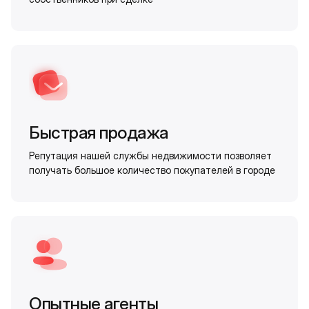
Быстрая продажа
Репутация нашей службы недвижимости позволяет
получать большое количество покупателей в городе
Опытные агенты