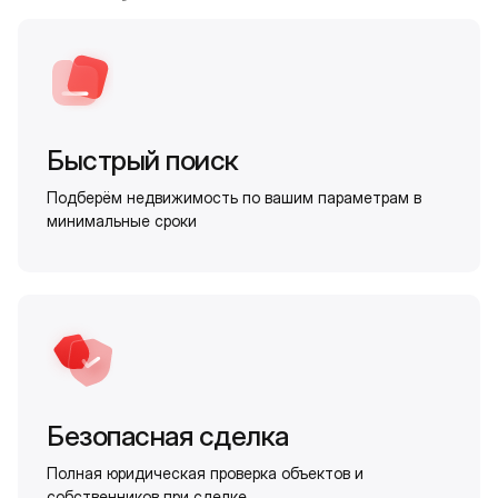
Быстрый поиск
Подберём недвижимость по вашим параметрам в
минимальные сроки
Безопасная сделка
Полная юридическая проверка объектов и
собственников при сделке