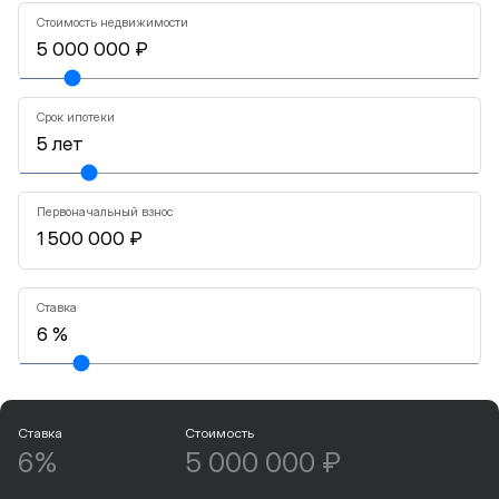
Стоимость недвижимости
Срок ипотеки
Первоначальный взнос
Ставка
Ставка
Стоимость
6%
5 000 000 ₽