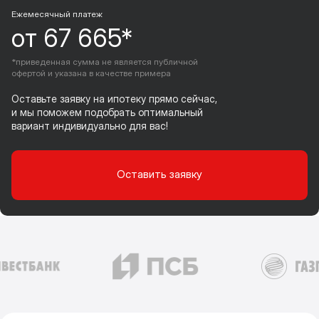
Ежемесячный платеж
от 67 665*
*приведенная сумма не является публичной
офертой и указана в качестве примера
Оставьте заявку на ипотеку прямо сейчас,
и мы поможем подобрать оптимальный
вариант индивидуально для вас!
Оставить заявку