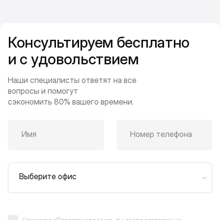
Консультируем бесплатно
и с удовольствием
Наши специалисты ответят на все
вопросы и помогут
сэкономить 80% вашего времени.
Имя
Номер телефона
Выберите офис
Нажимая «Перезвоните мне», вы даёте согласие на