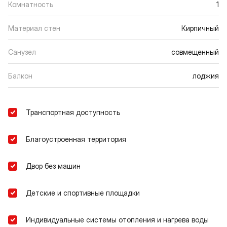
Комнатность
1
Материал стен
Кирпичный
Санузел
совмещенный
Балкон
лоджия
Транспортная доступность
Благоустроенная территория
Двор без машин
Детские и спортивные площадки
Индивидуальные системы отопления и нагрева воды