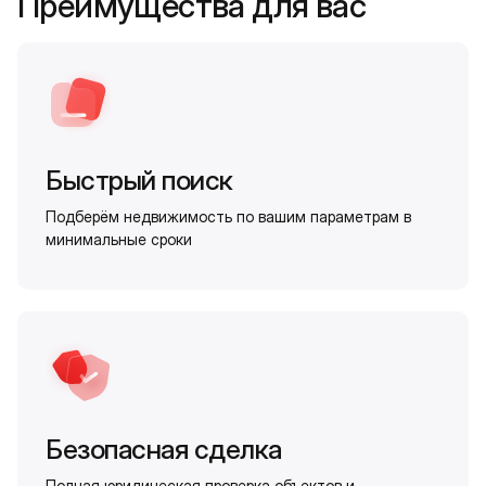
Преимущества для вас
Быстрый поиск
Подберём недвижимость по вашим параметрам в
минимальные сроки
Безопасная сделка
Полная юридическая проверка объектов и