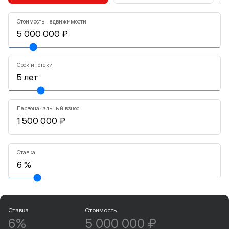
Стоимость недвижимости
Срок ипотеки
Первоначальный взнос
Ставка
Ставка
Стоимость
6%
5 000 000 ₽