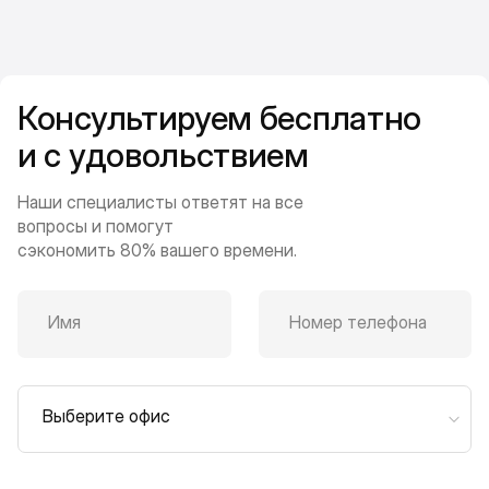
Консультируем бесплатно
и с удовольствием
Наши специалисты ответят на все
вопросы и помогут
сэкономить 80% вашего времени.
Имя
Номер телефона
Выберите офис