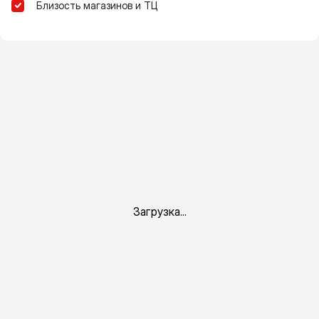
Близость магазинов и ТЦ