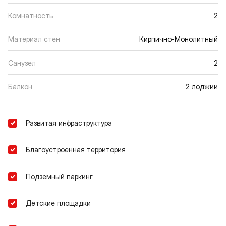
Комнатность
2
Материал стен
Кирпично-Монолитный
Санузел
2
Балкон
2 лоджии
Развитая инфраструктура
Благоустроенная территория
Подземный паркинг
Детские площадки