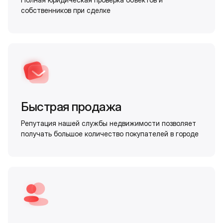
собственников при сделке
Быстрая продажа
Репутация нашей службы недвижимости позволяет
получать большое количество покупателей в городе