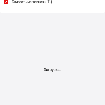
Близость магазинов и ТЦ