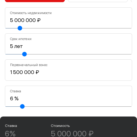
Стоимость недвижимости
Срок ипотеки
Первоначальный взнос
Ставка
Ставка
Стоимость
6%
5 000 000 ₽