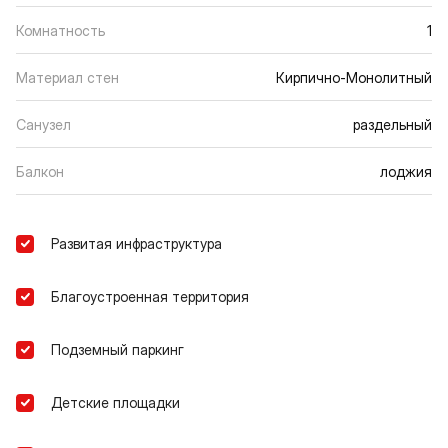
Комнатность
1
Материал стен
Кирпично-Монолитный
Санузел
раздельный
Балкон
лоджия
Развитая инфраструктура
Благоустроенная территория
Подземный паркинг
Детские площадки