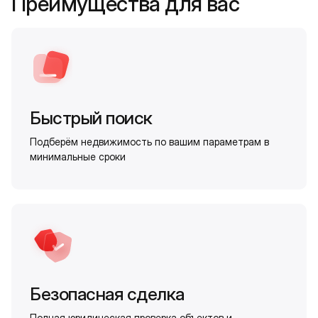
Преимущества для вас
Быстрый поиск
Подберём недвижимость по вашим параметрам в
минимальные сроки
Безопасная сделка
Полная юридическая проверка объектов и