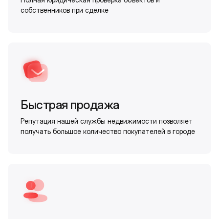
собственников при сделке
Быстрая продажа
Репутация нашей службы недвижимости позволяет
получать большое количество покупателей в городе