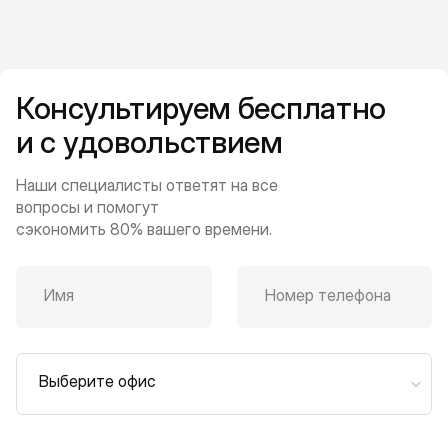
Консультируем бесплатно
и с удовольствием
Наши специалисты ответят на все
вопросы и помогут
сэкономить 80% вашего времени.
Имя
Номер телефона
Выберите офис