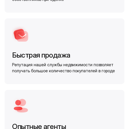
Быстрая продажа
Репутация нашей службы недвижимости позволяет
получать большое количество покупателей в городе
Опытные агенты