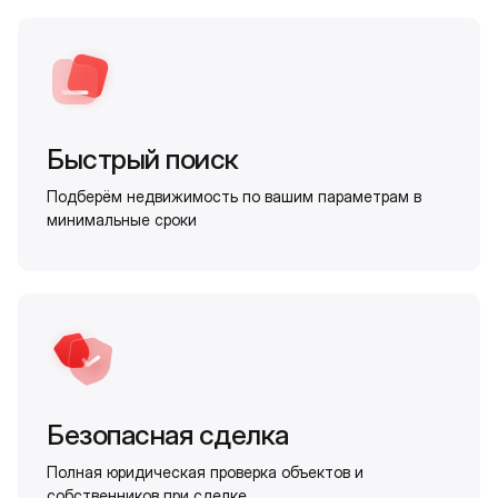
Быстрый поиск
Подберём недвижимость по вашим параметрам в
минимальные сроки
Безопасная сделка
Полная юридическая проверка объектов и
собственников при сделке