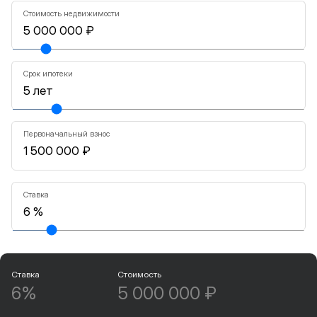
Стоимость недвижимости
Срок ипотеки
Первоначальный взнос
Ставка
Ставка
Стоимость
6%
5 000 000 ₽