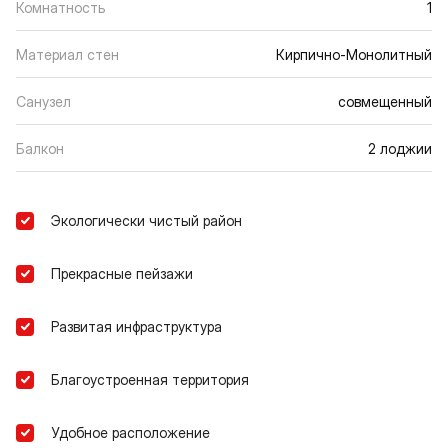
Комнатность
1
Материал стен
Кирпично-Монолитный
Санузел
совмещенный
Балкон
2 лоджии
Экологически чистый район
Прекрасные пейзажи
Развитая инфраструктура
Благоустроенная территория
Удобное расположение