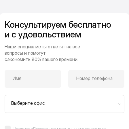
Консультируем бесплатно
и с удовольствием
Наши специалисты ответят на все
вопросы и помогут
сэкономить 80% вашего времени.
Имя
Номер телефона
Выберите офис
Нажимая «Перезвоните мне», вы даёте согласие на