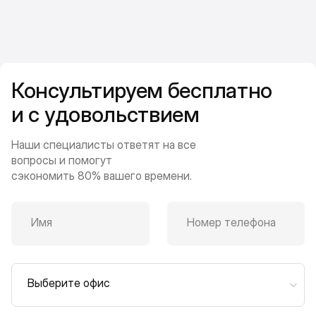
Консультируем бесплатно
и с удовольствием
Наши специалисты ответят на все
вопросы и помогут
сэкономить 80% вашего времени.
Имя
Номер телефона
Выберите офис