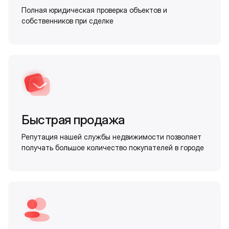
Полная юридическая проверка объектов и
собственников при сделке
Быстрая продажа
Репутация нашей службы недвижимости позволяет
получать большое количество покупателей в городе