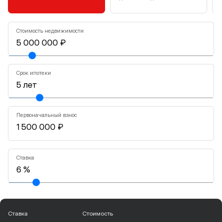
Стоимость недвижимости
Срок ипотеки
Первоначальный взнос
Ставка
Ставка
Стоимость