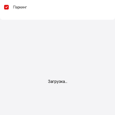
Паркинг