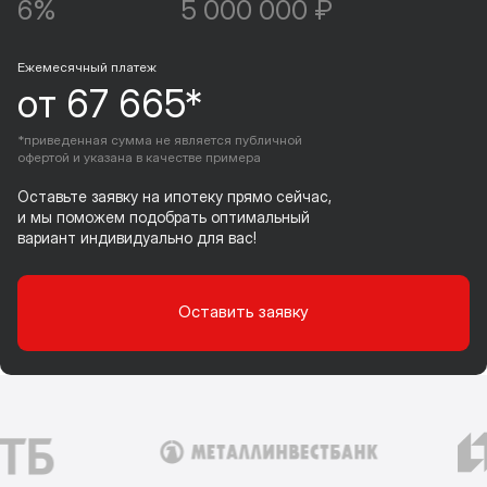
6%
5 000 000 ₽
Ежемесячный платеж
от 67 665*
*приведенная сумма не является публичной
офертой и указана в качестве примера
Оставьте заявку на ипотеку прямо сейчас,
и мы поможем подобрать оптимальный
вариант индивидуально для вас!
Оставить заявку