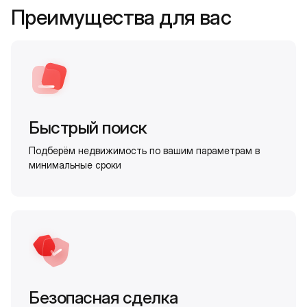
Преимущества для вас
Быстрый поиск
Подберём недвижимость по вашим параметрам в
минимальные сроки
Безопасная сделка