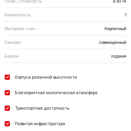
Этаж / Этажность
9 из 14
Комнатность
1
Материал стен
Кирпичный
Санузел
совмещенный
Балкон
лоджия
Корпуса различной высотности
Благоприятная экологическая атмосфера
Транспортная доступность
Развитая инфраструктура