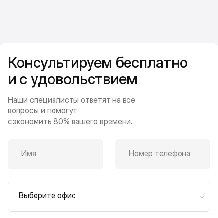
Консультируем бесплатно
и с удовольствием
Наши специалисты ответят на все
вопросы и помогут
сэкономить 80% вашего времени.
Имя
Номер телефона
Выберите офис