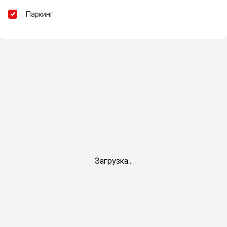
Паркинг