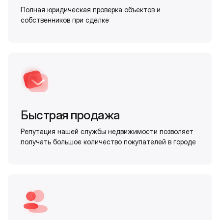
Полная юридическая проверка объектов и
собственников при сделке
Быстрая продажа
Репутация нашей службы недвижимости позволяет
получать большое количество покупателей в городе