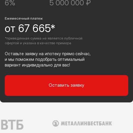
6%
5 000 000 ₽
Ежемесячный платеж
от 67 665*
*приведенная сумма не является публичной
офертой и указана в качестве примера
Оставьте заявку на ипотеку прямо сейчас,
и мы поможем подобрать оптимальный
вариант индивидуально для вас!
Оставить заявку