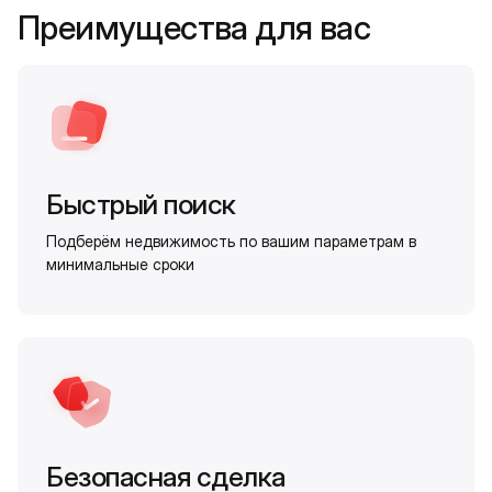
Преимущества для вас
Быстрый поиск
Подберём недвижимость по вашим параметрам в
минимальные сроки
Безопасная сделка