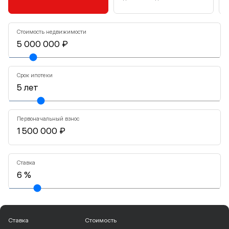
Стоимость недвижимости
Срок ипотеки
Первоначальный взнос
Ставка
Ставка
Стоимость