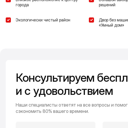
города
решений
Экологически чистый район
Двор без маши
«Умный дом»
Консультируем беспл
и с удовольствием
Наши специалисты ответят на все вопросы и помог
сэкономить 80% вашего времени.