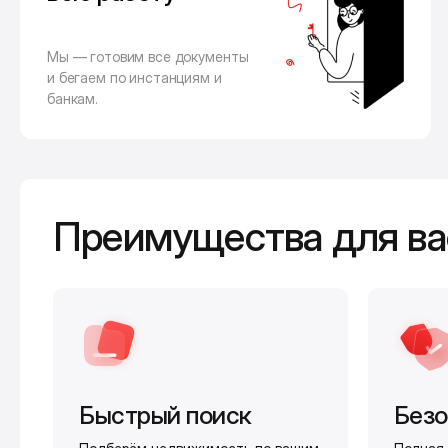
Мы — готовим все документы
и бегаем по инстанциям и
банкам.
Преимущества для ва
Быстрый поиск
Безо