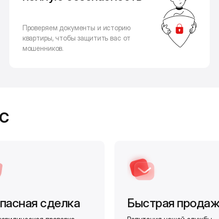
Проверяем документы и историю
квартиры, чтобы защитить вас от
мошенников.
с
пасная сделка
Быстрая прода