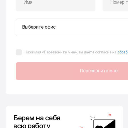
Имя
Номер 
Выберите офис
Нажимая «Перезвоните мне», вы даёте согласие на
обраб
Перезвоните мне
Берем на себя
всю работу