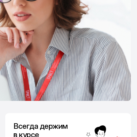
Всегда держим
в курсе