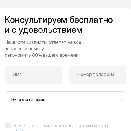
Консультируем бесплатно
и с удовольствием
Наши специалисты ответят на все
вопросы и помогут
сэкономить 80% вашего времени.
Имя
Номер телефона
Выберите офис
Нажимая «Перезвоните мне», вы даёте согласие на