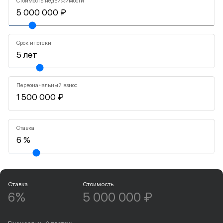
Стоимость недвижимости
Срок ипотеки
Первоначальный взнос
Ставка
Ставка
Стоимость
6%
5 000 000 ₽