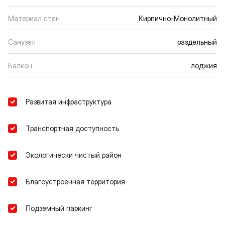
Материал стен
Кирпично-Монолитный
Санузел
раздельный
Балкон
лоджия
Развитая инфраструктура
Транспортная доступность
Экологически чистый район
Благоустроенная территория
Подземный паркинг