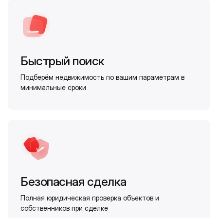
Быстрый поиск
Подберём недвижимость по вашим параметрам в
минимальные сроки
Безопасная сделка
Полная юридическая проверка объектов и
собственников при сделке