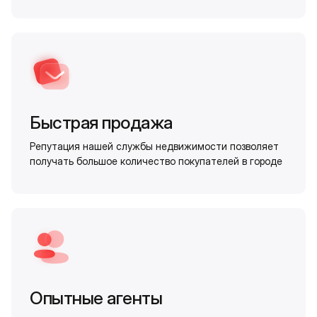
Быстрая продажа
Репутация нашей службы недвижимости позволяет
получать большое количество покупателей в городе
Опытные агенты