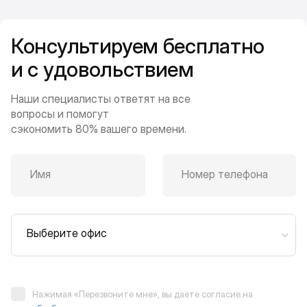
Консультируем бесплатно
и с удовольствием
Наши специалисты ответят на все
вопросы и помогут
сэкономить 80% вашего времени.
Имя
Номер телефона
Выберите офис
Нажимая «Перезвоните мне», вы даёте согласие на