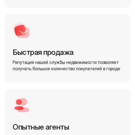
Быстрая продажа
Репутация нашей службы недвижимости позволяет
получать большое количество покупателей в городе
Опытные агенты