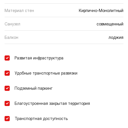
Материал стен
Кирпично-Монолитный
Санузел
совмещенный
Балкон
лоджия
Развитая инфраструктура
Удобные транспортные развязки
Подземный паркинг
Благоустроенная закрытая территория
Транспортная доступность