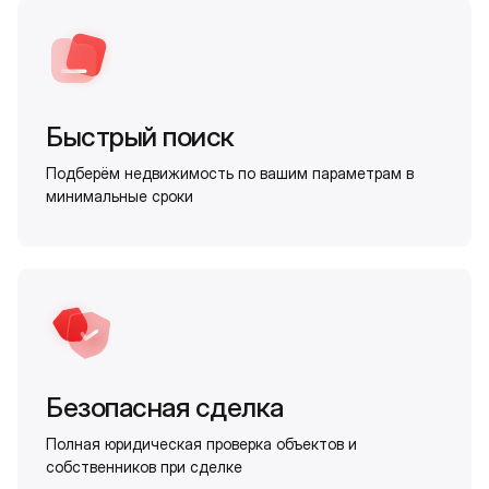
Быстрый поиск
Подберём недвижимость по вашим параметрам в
минимальные сроки
Безопасная сделка
Полная юридическая проверка объектов и
собственников при сделке