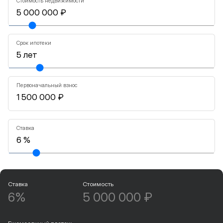
Стоимость недвижимости
Срок ипотеки
Первоначальный взнос
Ставка
Ставка
Стоимость
6%
5 000 000 ₽