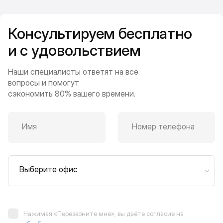
Консультируем бесплатно
и с удовольствием
Наши специалисты ответят на все
вопросы и помогут
сэкономить 80% вашего времени.
Имя
Номер телефона
Выберите офис
Нажимая «Перезвоните мне», вы даёте согласие на