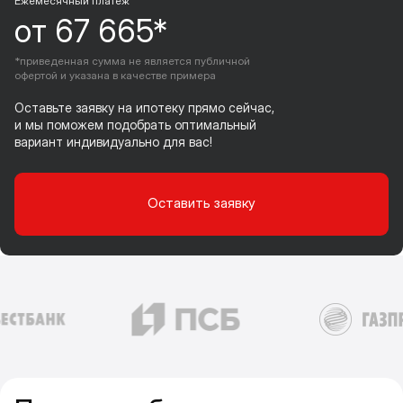
Ежемесячный платеж
от 67 665*
*приведенная сумма не является публичной
офертой и указана в качестве примера
Оставьте заявку на ипотеку прямо сейчас,
и мы поможем подобрать оптимальный
вариант индивидуально для вас!
Оставить заявку