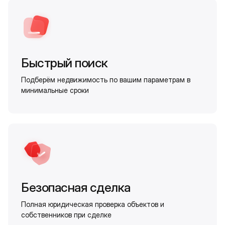
Быстрый поиск
Подберём недвижимость по вашим параметрам в
минимальные сроки
Безопасная сделка
Полная юридическая проверка объектов и
собственников при сделке