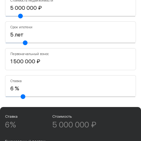
Стоимость недвижимости
Срок ипотеки
Первоначальный взнос
Ставка
Ставка
Стоимость
6%
5 000 000 ₽