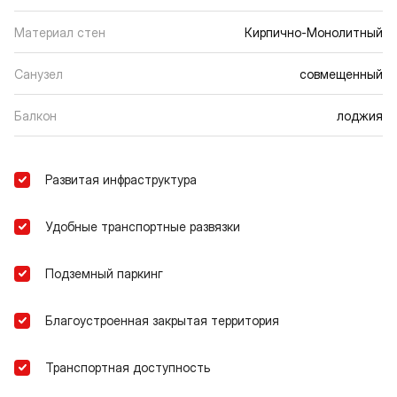
Материал стен
Кирпично-Монолитный
Санузел
совмещенный
Балкон
лоджия
Развитая инфраструктура
Удобные транспортные развязки
Подземный паркинг
Благоустроенная закрытая территория
Транспортная доступность