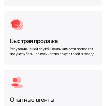
Быстрая продажа
Репутация нашей службы недвижимости позволяет
получать большое количество покупателей в городе
Опытные агенты