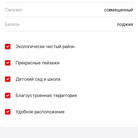
Санузел
совмещенный
Балкон
лоджия
Экологически чистый район
Прекрасные пейзажи
Детский сад и школа
Благоустроенная территория
Удобное расположение