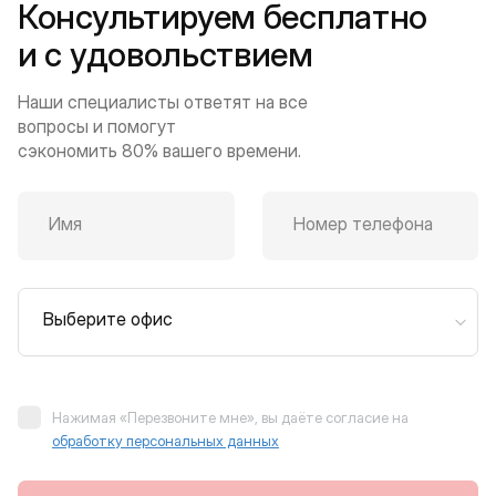
Консультируем бесплатно
и с удовольствием
Наши специалисты ответят на все
вопросы и помогут
сэкономить 80% вашего времени.
Имя
Номер телефона
Выберите офис
Нажимая «Перезвоните мне», вы даёте согласие на
обработку персональных данных