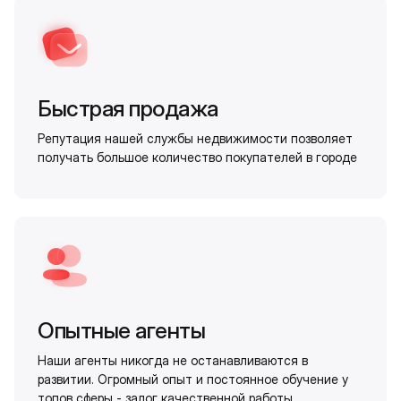
Быстрая продажа
Репутация нашей службы недвижимости позволяет
получать большое количество покупателей в городе
Опытные агенты
Наши агенты никогда не останавливаются в
развитии. Огромный опыт и постоянное обучение у
топов сферы - залог качественной работы