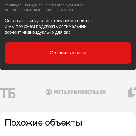
*приведенная сумма не является публичной
офертой и указана в качестве примера
Оставьте заявку на ипотеку прямо сейчас,
и мы поможем подобрать оптимальный
вариант индивидуально для вас!
Оставить заявку
Похожие объекты