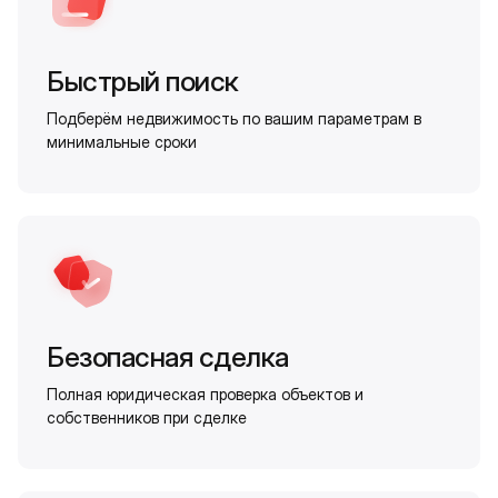
Быстрый поиск
Подберём недвижимость по вашим параметрам в
минимальные сроки
Безопасная сделка
Полная юридическая проверка объектов и
собственников при сделке