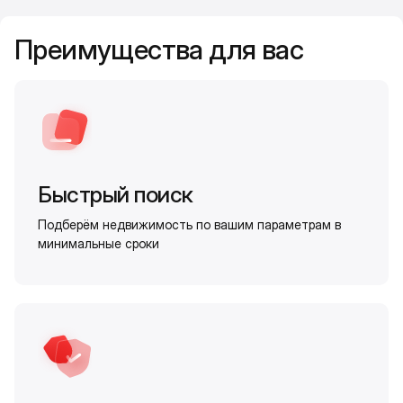
Преимущества для вас
Быстрый поиск
Подберём недвижимость по вашим параметрам в
минимальные сроки