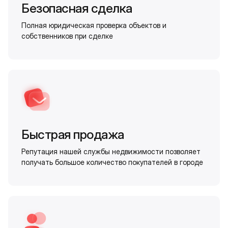
Безопасная сделка
Полная юридическая проверка объектов и
собственников при сделке
Быстрая продажа
Репутация нашей службы недвижимости позволяет
получать большое количество покупателей в городе