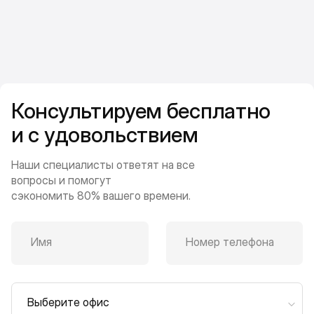
Консультируем бесплатно
и с удовольствием
Наши специалисты ответят на все
вопросы и помогут
сэкономить 80% вашего времени.
Имя
Номер телефона
Выберите офис