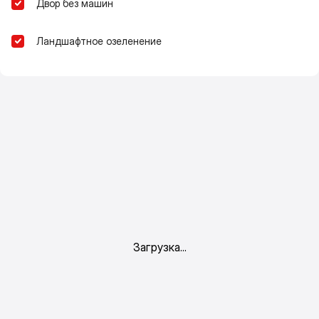
Двор без машин
Ландшафтное озеленение