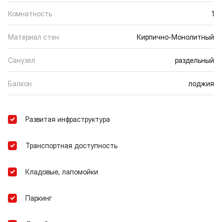
Комнатность
1
Материал стен
Кирпично-Монолитный
Санузел
раздельный
Балкон
лоджия
Развитая инфраструктура
Транспортная доступность
Кладовые, лапомойки
Паркинг