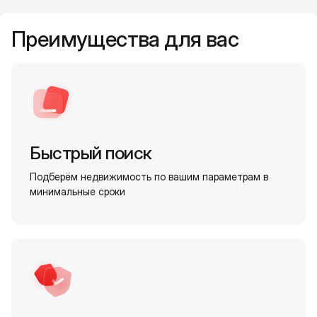
Преимущества для вас
Быстрый поиск
Подберём недвижимость по вашим параметрам в
минимальные сроки