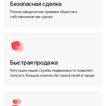
Безопасная сделка
Полная юридическая проверка объектов и
собственников при сделке
Быстрая продажа
Репутация нашей службы недвижимости позволяет
получать большое количество покупателей в городе