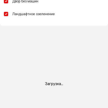
Двор без машин
Ландшафтное озеленение