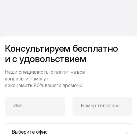
Консультируем бесплатно
и с удовольствием
Наши специалисты ответят на все
вопросы и помогут
сэкономить 80% вашего времени.
Имя
Номер телефона
Выберите офис