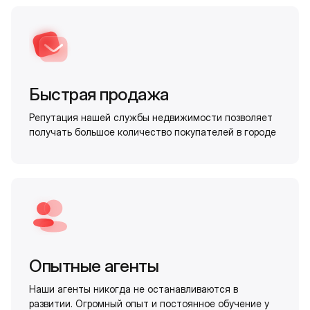
Быстрая продажа
Репутация нашей службы недвижимости позволяет
получать большое количество покупателей в городе
Опытные агенты
Наши агенты никогда не останавливаются в
развитии. Огромный опыт и постоянное обучение у