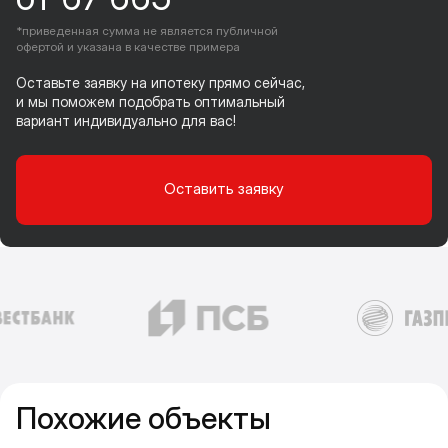
*приведенная сумма не является публичной
офертой и указана в качестве примера
Оставьте заявку на ипотеку прямо сейчас,
и мы поможем подобрать оптимальный
вариант индивидуально для вас!
Оставить заявку
Похожие объекты