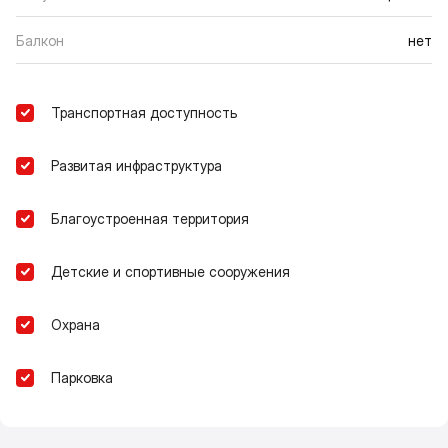
Балкон
нет
Транспортная доступность
Развитая инфраструктура
Благоустроенная территория
Детские и спортивные сооружения
Охрана
Парковка