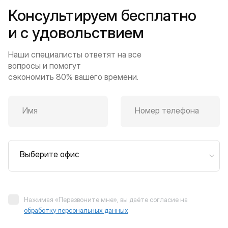
Консультируем бесплатно
и с удовольствием
Наши специалисты ответят на все
вопросы и помогут
сэкономить 80% вашего времени.
Имя
Номер телефона
Выберите офис
Нажимая «Перезвоните мне», вы даёте согласие на
обработку персональных данных