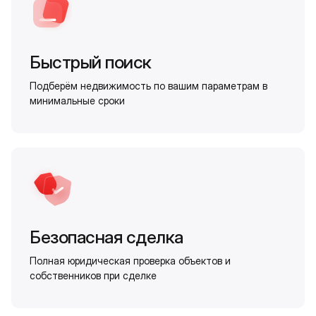
Быстрый поиск
Подберём недвижимость по вашим параметрам в
минимальные сроки
Безопасная сделка
Полная юридическая проверка объектов и
собственников при сделке