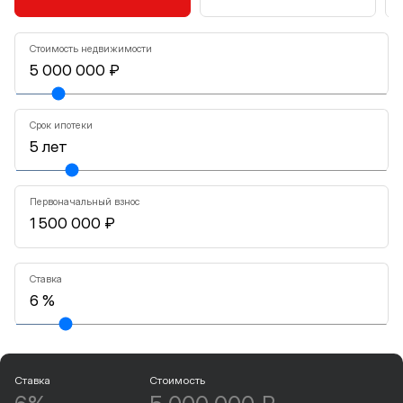
Стоимость недвижимости
Срок ипотеки
Первоначальный взнос
Ставка
Ставка
Стоимость