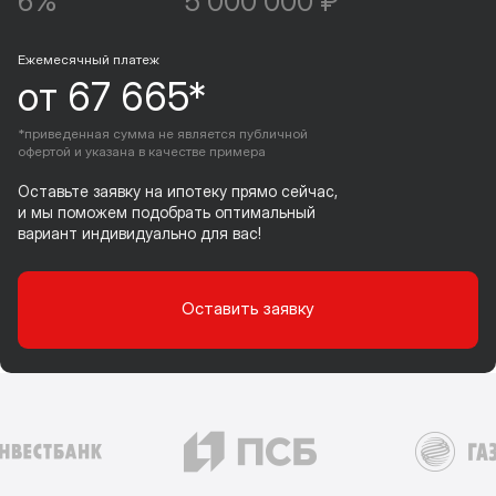
6%
5 000 000 ₽
Ежемесячный платеж
от 67 665*
*приведенная сумма не является публичной
офертой и указана в качестве примера
Оставьте заявку на ипотеку прямо сейчас,
и мы поможем подобрать оптимальный
вариант индивидуально для вас!
Оставить заявку