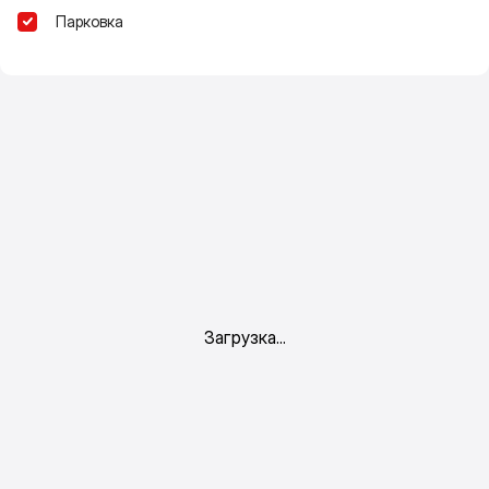
Парковка