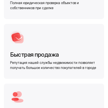
Полная юридическая проверка объектов и
собственников при сделке
Быстрая продажа
Репутация нашей службы недвижимости позволяет
получать большое количество покупателей в городе