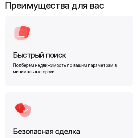
Преимущества для вас
Быстрый поиск
Подберём недвижимость по вашим параметрам в
минимальные сроки
Безопасная сделка