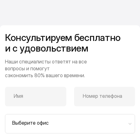
Консультируем бесплатно
и с удовольствием
Наши специалисты ответят на все
вопросы и помогут
сэкономить 80% вашего времени.
Имя
Номер телефона
Выберите офис