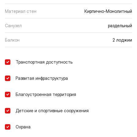
Материал стен
Кирпично-Монолитный
Санузел
раздельный
Балкон
2 лоджии
Транспортная доступность
Развитая инфраструктура
Благоустроенная территория
Детские и спортивные сооружения
Охрана