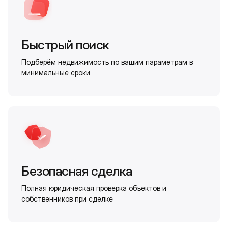
Быстрый поиск
Подберём недвижимость по вашим параметрам в
минимальные сроки
Безопасная сделка
Полная юридическая проверка объектов и
собственников при сделке