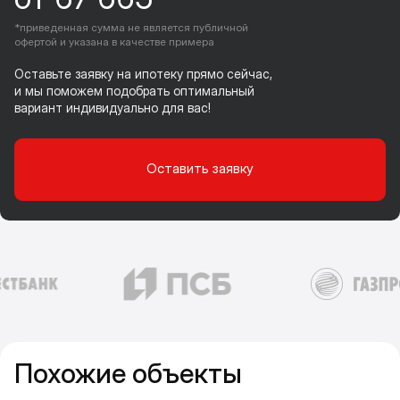
*приведенная сумма не является публичной
офертой и указана в качестве примера
Оставьте заявку на ипотеку прямо сейчас,
и мы поможем подобрать оптимальный
вариант индивидуально для вас!
Оставить заявку
Похожие объекты