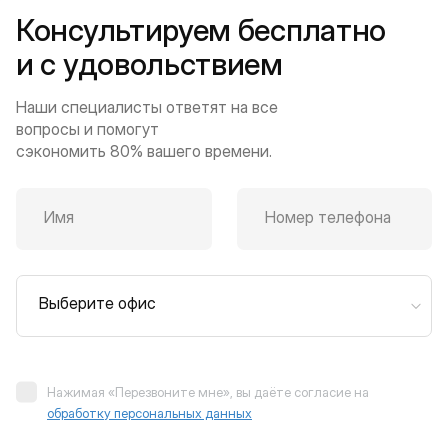
Консультируем бесплатно
и с удовольствием
Наши специалисты ответят на все
вопросы и помогут
сэкономить 80% вашего времени.
Имя
Номер телефона
Выберите офис
Нажимая «Перезвоните мне», вы даёте согласие на
обработку персональных данных