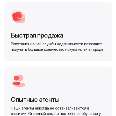
Быстрая продажа
Репутация нашей службы недвижимости позволяет
получать большое количество покупателей в городе
Опытные агенты
Наши агенты никогда не останавливаются в
развитии. Огромный опыт и постоянное обучение у