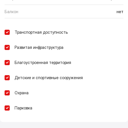
Балкон
нет
Транспортная доступность
Развитая инфраструктура
Благоустроенная территория
Детские и спортивные сооружения
Охрана
Парковка