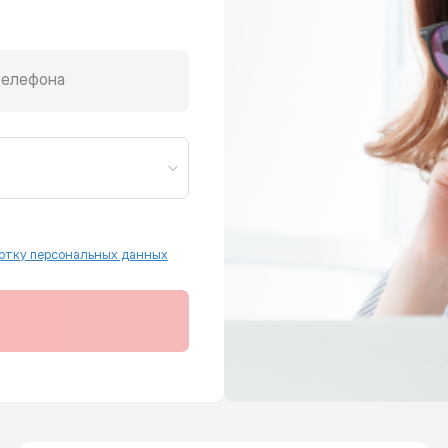
телефона
отку персональных данных