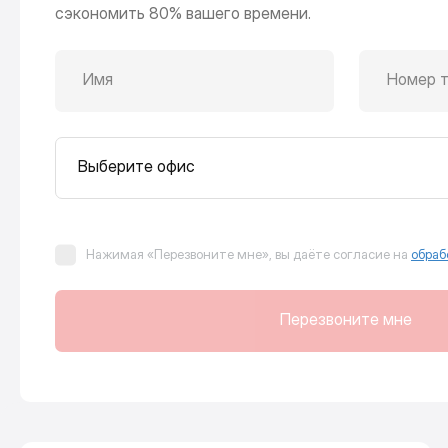
сэкономить 80% вашего времени.
Имя
Номер 
Выберите офис
Нажимая «Перезвоните мне», вы даёте согласие на
обраб
Перезвоните мне