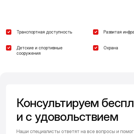
Транспортная доступность
Развитая инфр
Детские и спортивные
Охрана
сооружения
Консультируем беспл
и с удовольствием
Наши специалисты ответят на все вопросы и помог