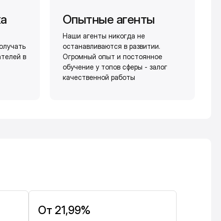
жа
Опытные агенты
Наши агенты никогда не
олучать
останавливаются в развитии.
ателей в
Огромный опыт и постоянное
обучение у топов сферы - залог
качественной работы
От 21,99%