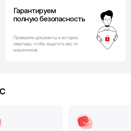
Гарантируем
полную безопасность
Проверяем документы и историю
квартиры, чтобы защитить вас от
мошенников.
с