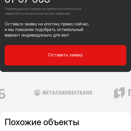
*приведенная сумма не является публичной
офертой и указана в качестве примера
Оставьте заявку на ипотеку прямо сейчас,
и мы поможем подобрать оптимальный
вариант индивидуально для вас!
Оставить заявку
Похожие объекты