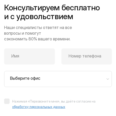
Консультируем бесплатно
и с удовольствием
Наши специалисты ответят на все
вопросы и помогут
сэкономить 80% вашего времени.
Имя
Номер телефона
Выберите офис
Нажимая «Перезвоните мне», вы даёте согласие на
обработку персональных данных