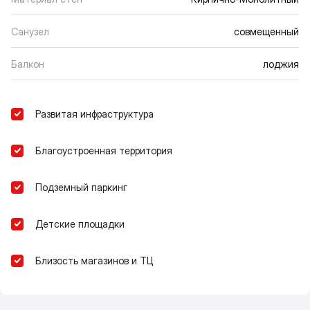
Санузел
совмещенный
Балкон
лоджия
Развитая инфраструктура
Благоустроенная территория
Подземный паркинг
Детские площадки
Близость магазинов и ТЦ