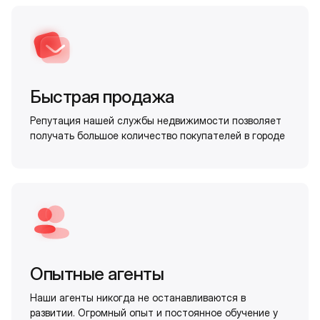
Быстрая продажа
Репутация нашей службы недвижимости позволяет
получать большое количество покупателей в городе
Опытные агенты
Наши агенты никогда не останавливаются в
развитии. Огромный опыт и постоянное обучение у