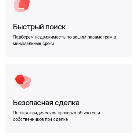
Быстрый поиск
Подберём недвижимость по вашим параметрам в
минимальные сроки
Безопасная сделка
Полная юридическая проверка объектов и
собственников при сделке